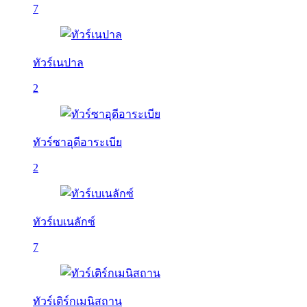
7
ทัวร์เนปาล
2
ทัวร์ซาอุดีอาระเบีย
2
ทัวร์เบเนลักซ์
7
ทัวร์เติร์กเมนิสถาน