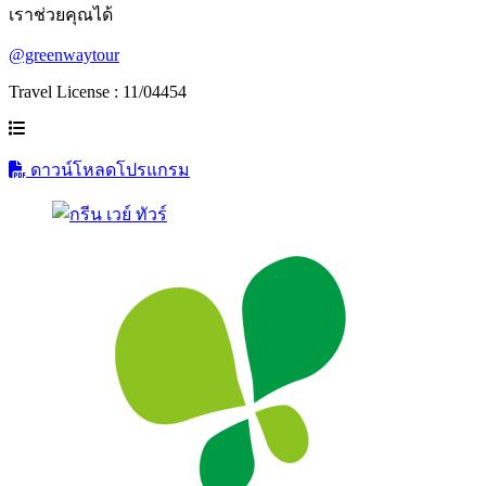
เราช่วยคุณได้
@greenwaytour
Travel License : 11/04454
ดาวน์โหลดโปรแกรม