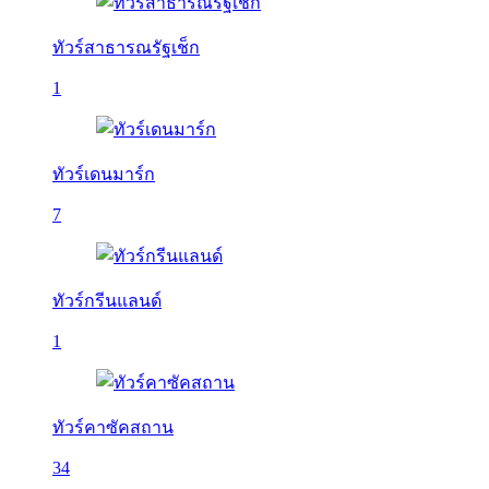
ทัวร์สาธารณรัฐเช็ก
1
ทัวร์เดนมาร์ก
7
ทัวร์กรีนแลนด์
1
ทัวร์คาซัคสถาน
34