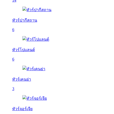
14
ทัวร์ปากีสถาน
6
ทัวร์โปแลนด์
6
ทัวร์เคนย่า
3
ทัวร์จอร์เจีย