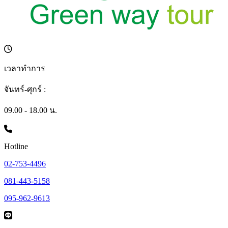
เวลาทำการ
จันทร์-ศุกร์ :
09.00 - 18.00 น.
Hotline
02-753-4496
081-443-5158
095-962-9613