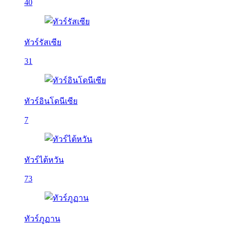
40
ทัวร์รัสเซีย
31
ทัวร์อินโดนีเซีย
7
ทัวร์ไต้หวัน
73
ทัวร์ภูฏาน