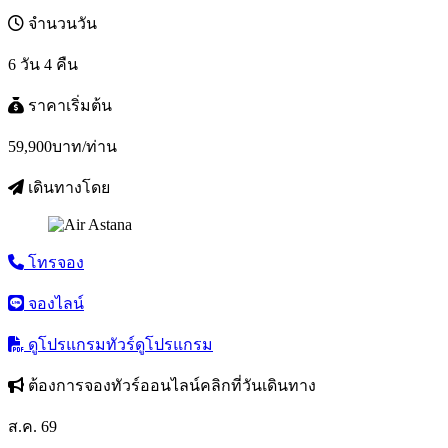
จำนวนวัน
6 วัน 4 คืน
ราคาเริ่มต้น
59,900
บาท/ท่าน
เดินทางโดย
โทรจอง
จองไลน์
ดูโปรแกรมทัวร์
ดูโปรแกรม
ต้องการจองทัวร์ออนไลน์คลิกที่วันเดินทาง
ส.ค. 69