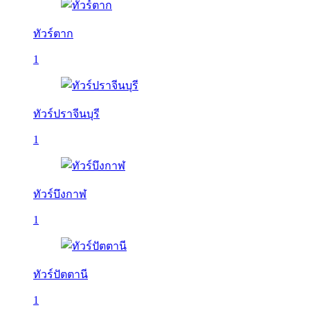
ทัวร์ตาก
1
ทัวร์ปราจีนบุรี
1
ทัวร์บึงกาฬ
1
ทัวร์ปัตตานี
1