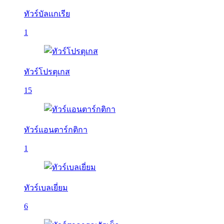
ทัวร์บัลเเกเรีย
1
ทัวร์โปรตุเกส
15
ทัวร์แอนตาร์กติกา
1
ทัวร์เบลเยี่ยม
6