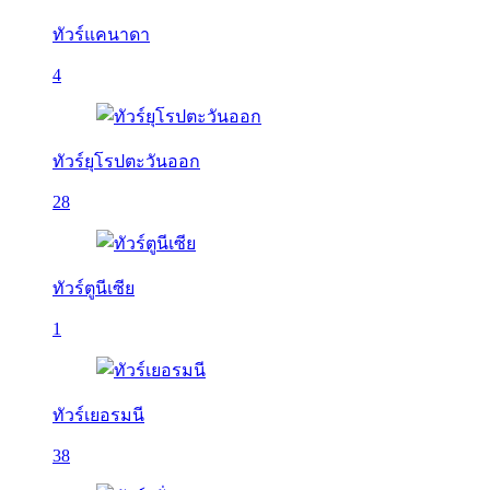
ทัวร์แคนาดา
4
ทัวร์ยุโรปตะวันออก
28
ทัวร์ตูนีเซีย
1
ทัวร์เยอรมนี
38