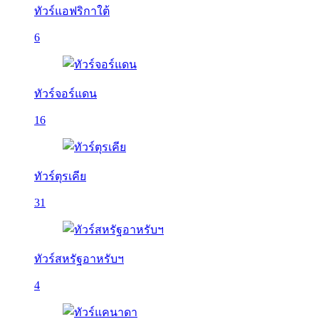
ทัวร์แอฟริกาใต้
6
ทัวร์จอร์แดน
16
ทัวร์ตุรเคีย
31
ทัวร์สหรัฐอาหรับฯ
4