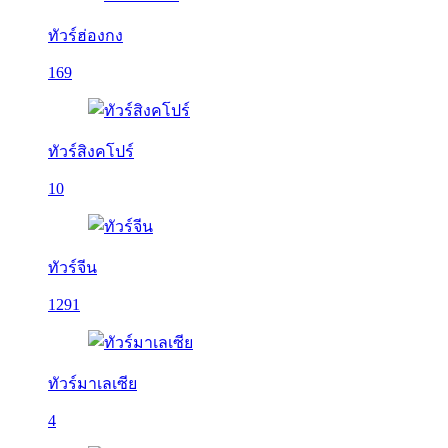
ทัวร์ฮ่องกง
169
ทัวร์สิงคโปร์
10
ทัวร์จีน
1291
ทัวร์มาเลเซีย
4