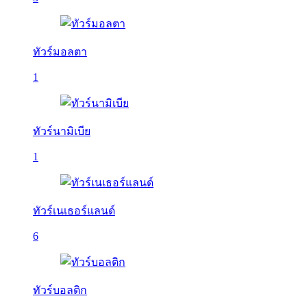
ทัวร์มอลตา
1
ทัวร์นามิเบีย
1
ทัวร์เนเธอร์แลนด์
6
ทัวร์บอลติก