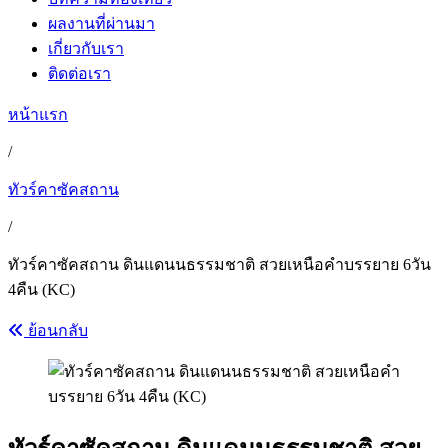
ผลงานที่ผ่านมา
เกี่ยวกับเรา
ติดต่อเรา
หน้าแรก
/
ทัวร์คาซัคสถาน
/
ทัวร์คาซัคสถาน ดินแดนนธรรมชาติ สวยเหนือคำบรรยาย 6วัน
4คืน (KC)
ย้อนกลับ