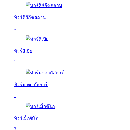
ทัวร์คีร์กีซสถาน
1
ทัวร์ลิเบีย
1
ทัวร์มาดากัสการ์
1
ทัวร์เม็กซิโก
3