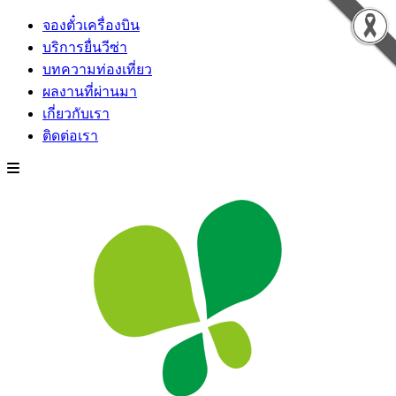
จองตั๋วเครื่องบิน
บริการยื่นวีซ่า
บทความท่องเที่ยว
ผลงานที่ผ่านมา
เกี่ยวกับเรา
ติดต่อเรา