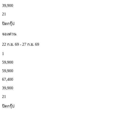
39,900
21
ปิดกรุ๊ป
จองด่วน
22 ก.ย. 69 - 27 ก.ย. 69
1
59,900
59,900
67,400
39,900
21
ปิดกรุ๊ป