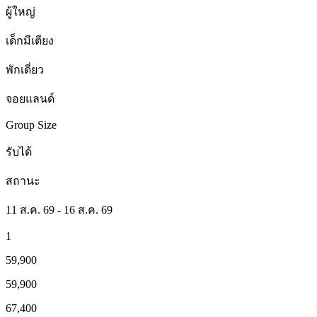
ผู้ใหญ่
เด็กมีเตียง
พักเดี่ยว
จอยแลนด์
Group Size
รับได้
สถานะ
11 ส.ค. 69 - 16 ส.ค. 69
1
59,900
59,900
67,400