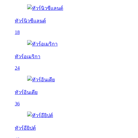
ทัวร์นิวซีแลนด์
18
ทัวร์อเมริกา
24
ทัวร์อินเดีย
36
ทัวร์อียิปต์