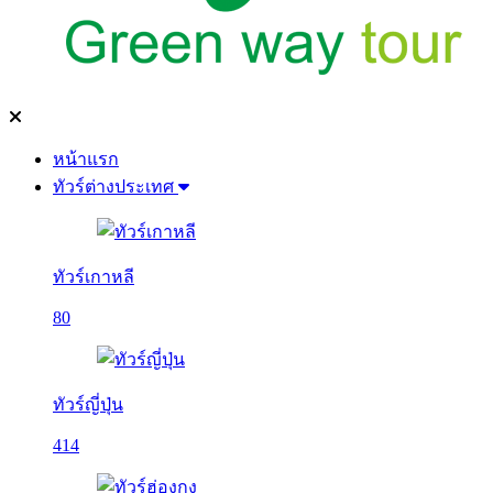
หน้าแรก
ทัวร์ต่างประเทศ
ทัวร์เกาหลี
80
ทัวร์ญี่ปุ่น
414