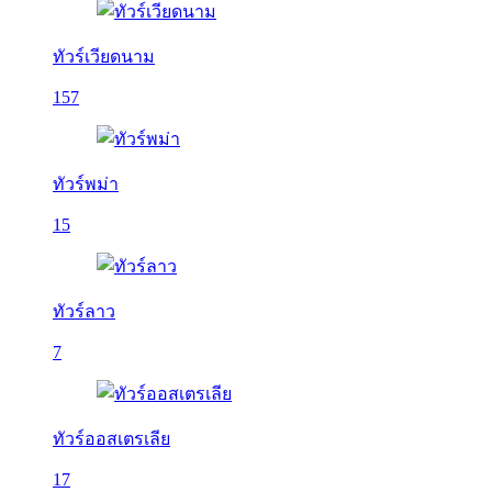
ทัวร์เวียดนาม
157
ทัวร์พม่า
15
ทัวร์ลาว
7
ทัวร์ออสเตรเลีย
17