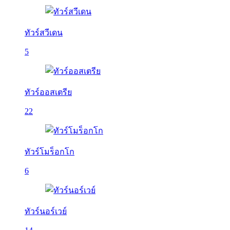
ทัวร์สวีเดน
5
ทัวร์ออสเตรีย
22
ทัวร์โมร็อกโก
6
ทัวร์นอร์เวย์