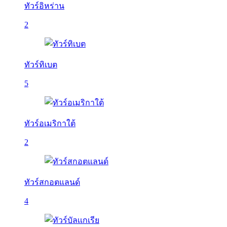
ทัวร์อิหร่าน
2
ทัวร์ทิเบต
5
ทัวร์อเมริกาใต้
2
ทัวร์สกอตแลนด์
4