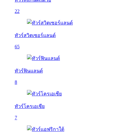
22
ทัวร์สวิตเซอร์แลนด์
65
ทัวร์ฟินแลนด์
8
ทัวร์โครเอเชีย
7