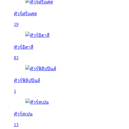
ทัวร์ฝรั่งเศส
19
ทัวร์อิตาลี
83
ทัวร์ฟิลิปปินส์
1
ทัวร์สเปน
13