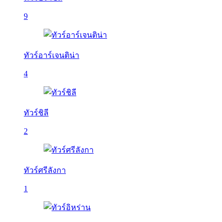
9
ทัวร์อาร์เจนติน่า
4
ทัวร์ชิลี
2
ทัวร์ศรีลังกา
1