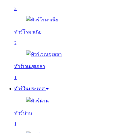
2
ทัวร์โรมาเนีย
2
ทัวร์เวเนซุเอลา
1
ทัวร์ในประเทศ
ทัวร์น่าน
1