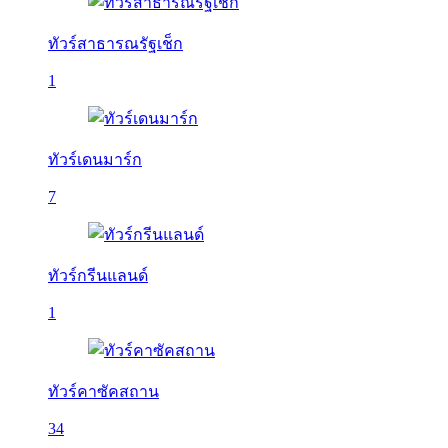
ทัวร์สาธารณรัฐเช็ก
1
ทัวร์เดนมาร์ก
7
ทัวร์กรีนแลนด์
1
ทัวร์คาซัคสถาน
34