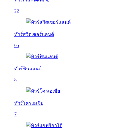
22
ทัวร์สวิตเซอร์แลนด์
65
ทัวร์ฟินแลนด์
8
ทัวร์โครเอเชีย
7