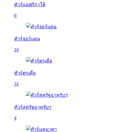
ทัวร์แอฟริกาใต้
6
ทัวร์จอร์แดน
16
ทัวร์ตุรเคีย
31
ทัวร์สหรัฐอาหรับฯ
4