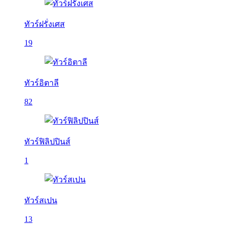
ทัวร์ฝรั่งเศส
19
ทัวร์อิตาลี
82
ทัวร์ฟิลิปปินส์
1
ทัวร์สเปน
13