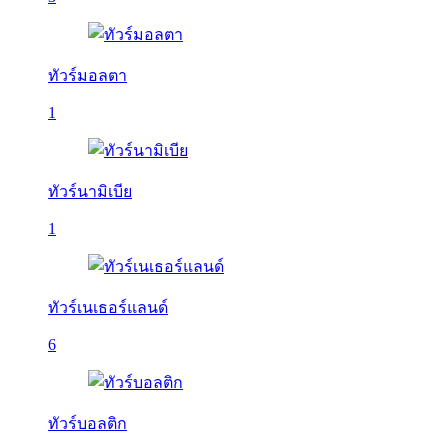
ทัวร์มอลตา
1
ทัวร์นามิเบีย
1
ทัวร์เนเธอร์แลนด์
6
ทัวร์บอลติก