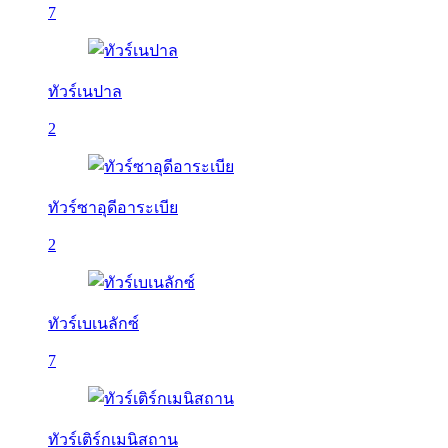
7
ทัวร์เนปาล
2
ทัวร์ซาอุดีอาระเบีย
2
ทัวร์เบเนลักซ์
7
ทัวร์เติร์กเมนิสถาน