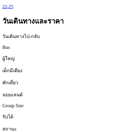
22-25
วันเดินทางและราคา
วันเดินทางไป-กลับ
Bus
ผู้ใหญ่
เด็กมีเตียง
พักเดี่ยว
จอยแลนด์
Group Size
รับได้
สถานะ