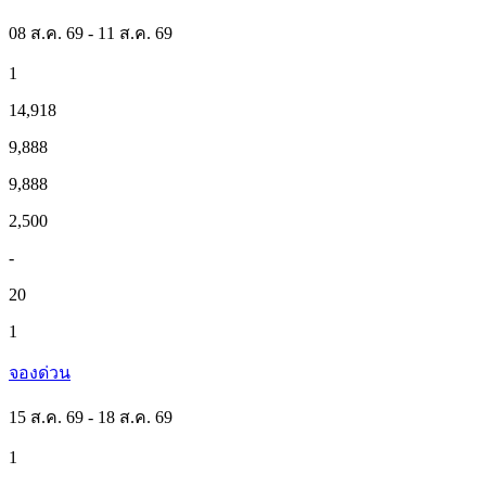
08 ส.ค. 69 - 11 ส.ค. 69
1
14,918
9,888
9,888
2,500
-
20
1
จองด่วน
15 ส.ค. 69 - 18 ส.ค. 69
1