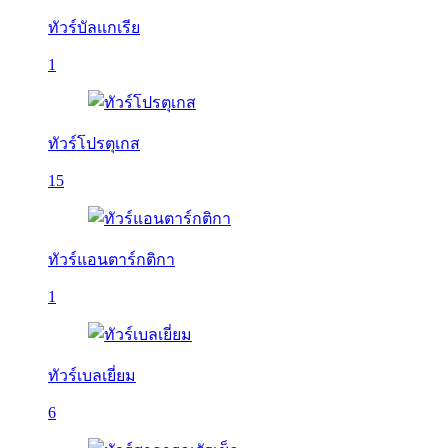
ทัวร์บัลเเกเรีย
1
ทัวร์โปรตุเกส
15
ทัวร์แอนตาร์กติกา
1
ทัวร์เบลเยี่ยม
6