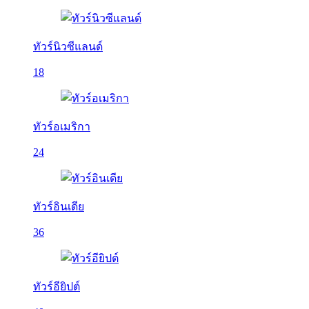
ทัวร์นิวซีแลนด์
18
ทัวร์อเมริกา
24
ทัวร์อินเดีย
36
ทัวร์อียิปต์