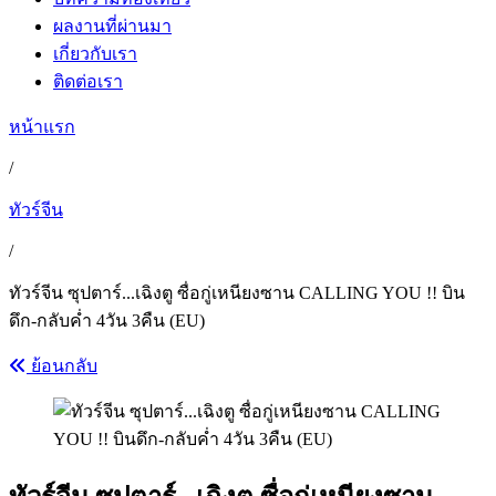
ผลงานที่ผ่านมา
เกี่ยวกับเรา
ติดต่อเรา
หน้าแรก
/
ทัวร์จีน
/
ทัวร์จีน ซุปตาร์...เฉิงตู ซื่อกู่เหนียงซาน CALLING YOU !! บิน
ดึก-กลับค่ำ 4วัน 3คืน (EU)
ย้อนกลับ