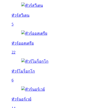
ทัวร์สวีเดน
5
ทัวร์ออสเตรีย
22
ทัวร์โมร็อกโก
6
ทัวร์นอร์เวย์