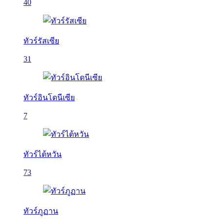
40
ทัวร์รัสเซีย
31
ทัวร์อินโดนีเซีย
7
ทัวร์ไต้หวัน
73
ทัวร์ภูฏาน