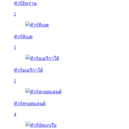
ทัวร์อิหร่าน
2
ทัวร์ทิเบต
5
ทัวร์อเมริกาใต้
2
ทัวร์สกอตแลนด์
4