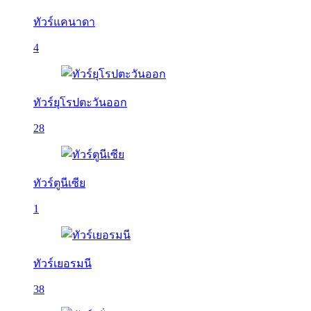
ทัวร์แคนาดา
4
ทัวร์ยุโรปตะวันออก
28
ทัวร์ตูนีเซีย
1
ทัวร์เยอรมนี
38