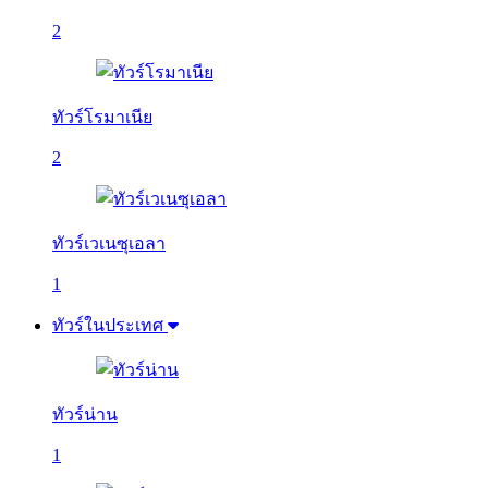
2
ทัวร์โรมาเนีย
2
ทัวร์เวเนซุเอลา
1
ทัวร์ในประเทศ
ทัวร์น่าน
1