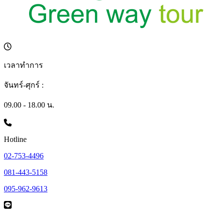
เวลาทำการ
จันทร์-ศุกร์ :
09.00 - 18.00 น.
Hotline
02-753-4496
081-443-5158
095-962-9613