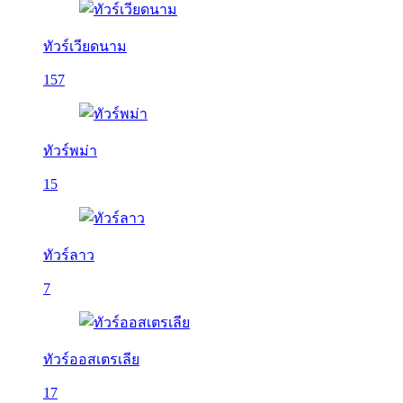
ทัวร์เวียดนาม
157
ทัวร์พม่า
15
ทัวร์ลาว
7
ทัวร์ออสเตรเลีย
17