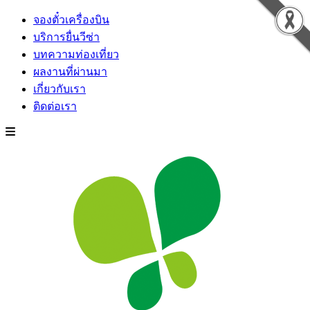
จองตั๋วเครื่องบิน
บริการยื่นวีซ่า
บทความท่องเที่ยว
ผลงานที่ผ่านมา
เกี่ยวกับเรา
ติดต่อเรา