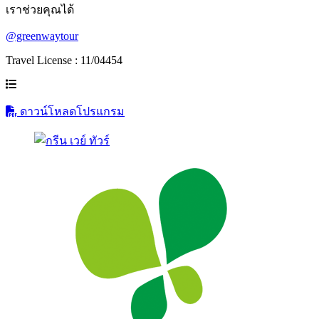
เราช่วยคุณได้
@greenwaytour
Travel License : 11/04454
ดาวน์โหลดโปรแกรม