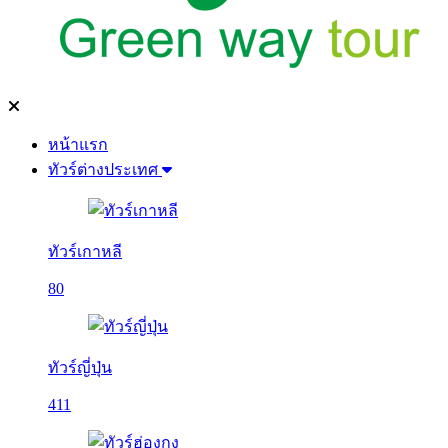
หน้าแรก
ทัวร์ต่างประเทศ
ทัวร์เกาหลี
80
ทัวร์ญี่ปุ่น
411