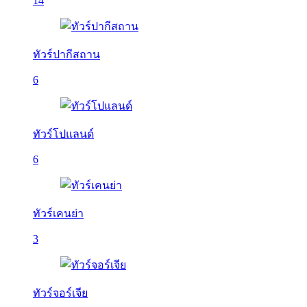
14
ทัวร์ปากีสถาน
6
ทัวร์โปแลนด์
6
ทัวร์เคนย่า
3
ทัวร์จอร์เจีย