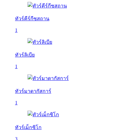
ทัวร์คีร์กีซสถาน
1
ทัวร์ลิเบีย
1
ทัวร์มาดากัสการ์
1
ทัวร์เม็กซิโก
3