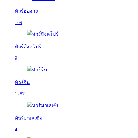
ทัวร์ฮ่องกง
169
ทัวร์สิงคโปร์
9
ทัวร์จีน
1287
ทัวร์มาเลเซีย
4