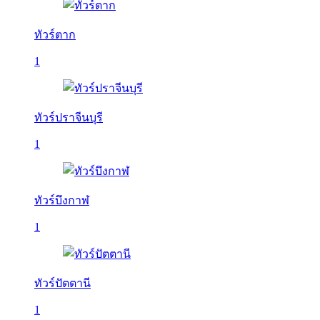
ทัวร์ตาก
1
ทัวร์ปราจีนบุรี
1
ทัวร์บึงกาฬ
1
ทัวร์ปัตตานี
1