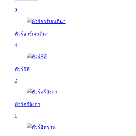
9
ทัวร์อาร์เจนติน่า
4
ทัวร์ชิลี
2
ทัวร์ศรีลังกา
1