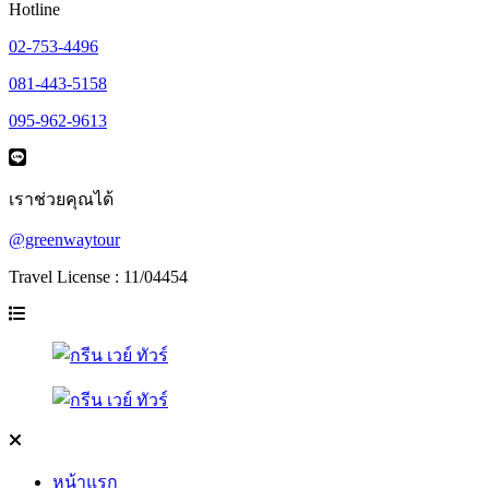
Hotline
02-753-4496
081-443-5158
095-962-9613
เราช่วยคุณได้
@greenwaytour
Travel License : 11/04454
หน้าแรก