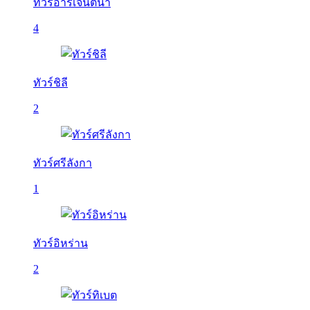
ทัวร์อาร์เจนติน่า
4
ทัวร์ชิลี
2
ทัวร์ศรีลังกา
1
ทัวร์อิหร่าน
2