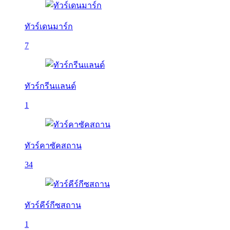
ทัวร์เดนมาร์ก
7
ทัวร์กรีนแลนด์
1
ทัวร์คาซัคสถาน
34
ทัวร์คีร์กีซสถาน
1