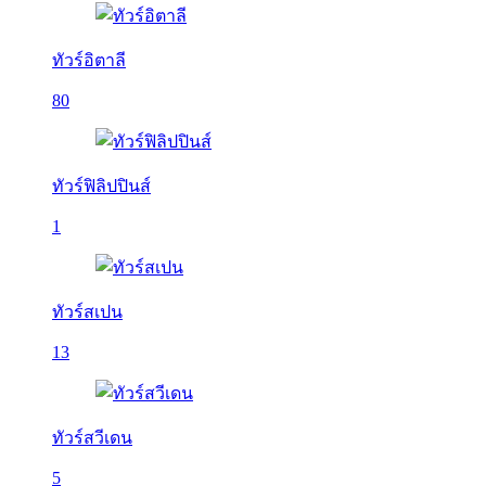
ทัวร์อิตาลี
80
ทัวร์ฟิลิปปินส์
1
ทัวร์สเปน
13
ทัวร์สวีเดน
5