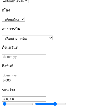
เมือง
สายการบิน
ตั้งแต่วันที่
ถึงวันที่
ระหว่าง