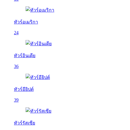
ทัวร์อเมริกา
24
ทัวร์อินเดีย
36
ทัวร์อียิปต์
39
ทัวร์รัสเซีย