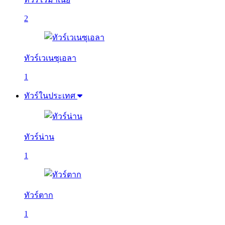
2
ทัวร์เวเนซุเอลา
1
ทัวร์ในประเทศ
ทัวร์น่าน
1
ทัวร์ตาก
1