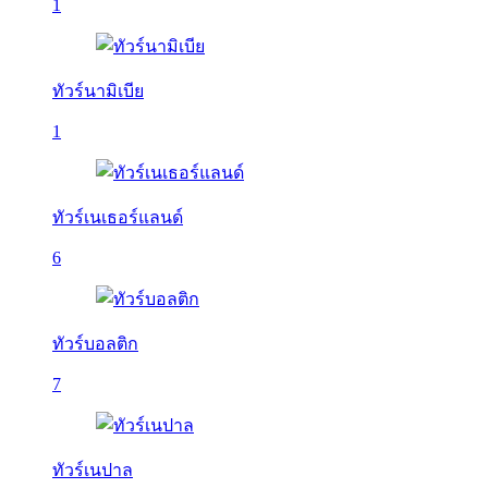
1
ทัวร์นามิเบีย
1
ทัวร์เนเธอร์แลนด์
6
ทัวร์บอลติก
7
ทัวร์เนปาล