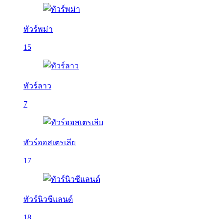
ทัวร์พม่า
15
ทัวร์ลาว
7
ทัวร์ออสเตรเลีย
17
ทัวร์นิวซีแลนด์
18