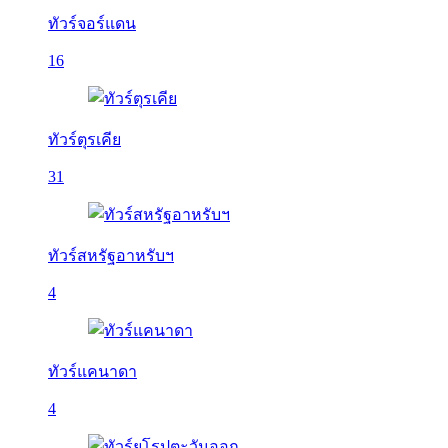
ทัวร์จอร์แดน
16
ทัวร์ตุรเคีย
31
ทัวร์สหรัฐอาหรับฯ
4
ทัวร์แคนาดา
4