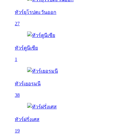
ทัวร์ยุโรปตะวันออก
27
ทัวร์ตูนีเซีย
1
ทัวร์เยอรมนี
38
ทัวร์ฝรั่งเศส
19