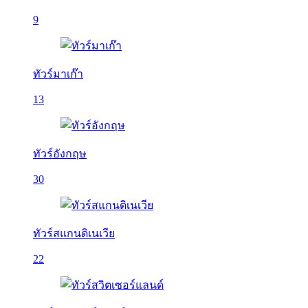
9
ทัวร์มาเก๊า
13
ทัวร์อังกฤษ
30
ทัวร์สแกนดิเนเวีย
22