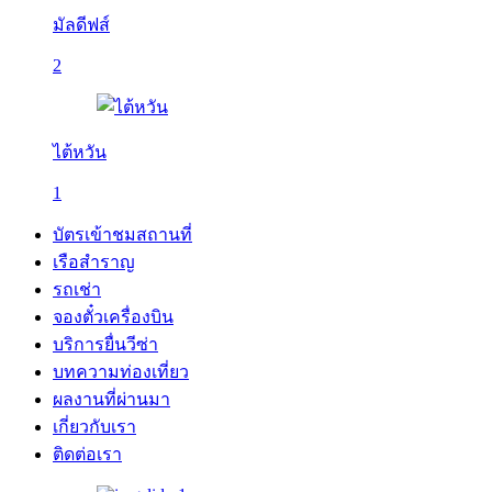
มัลดีฟส์
2
ไต้หวัน
1
บัตรเข้าชมสถานที่
เรือสำราญ
รถเช่า
จองตั๋วเครื่องบิน
บริการยื่นวีซ่า
บทความท่องเที่ยว
ผลงานที่ผ่านมา
เกี่ยวกับเรา
ติดต่อเรา