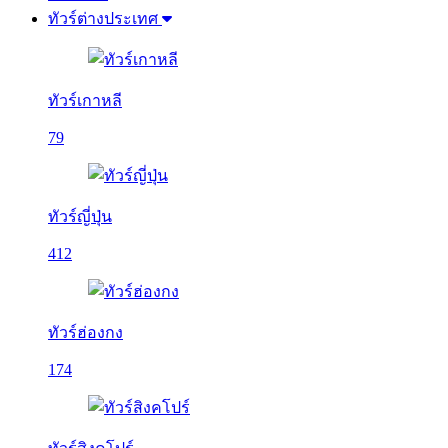
ทัวร์ต่างประเทศ
ทัวร์เกาหลี
79
ทัวร์ญี่ปุ่น
412
ทัวร์ฮ่องกง
174