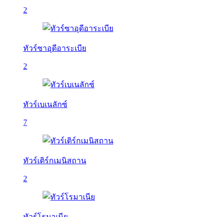
2
ทัวร์ซาอุดีอาระเบีย
2
ทัวร์เบเนลักซ์
7
ทัวร์เติร์กเมนิสถาน
2
ทัวร์โรมาเนีย