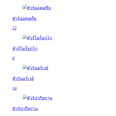
ทัวร์ออสเตรีย
22
ทัวร์โมร็อกโก
6
ทัวร์นอร์เวย์
14
ทัวร์ปากีสถาน