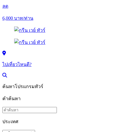
ลด
6,000
บาท/ท่าน
ไปเที่ยวไหนดี?
ค้นหาโปรแกรมทัวร์
คำค้นหา
ประเทศ