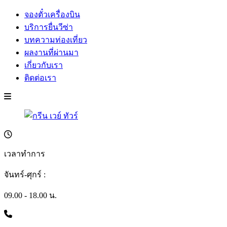
จองตั๋วเครื่องบิน
บริการยื่นวีซ่า
บทความท่องเที่ยว
ผลงานที่ผ่านมา
เกี่ยวกับเรา
ติดต่อเรา
เวลาทำการ
จันทร์-ศุกร์ :
09.00 - 18.00 น.