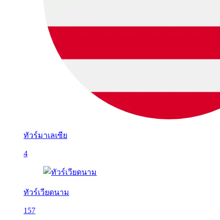
ทัวร์มาเลเซีย
4
ทัวร์เวียดนาม
157