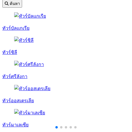
ค้นหา
ทัวร์บัลเเกเรีย
ทัวร์ชิลี
ทัวร์ศรีลังกา
ทัวร์ออสเตรเลีย
ทัวร์มาเลเซีย