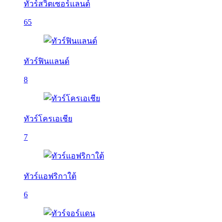
ทัวร์สวิตเซอร์แลนด์
65
ทัวร์ฟินแลนด์
8
ทัวร์โครเอเชีย
7
ทัวร์แอฟริกาใต้
6