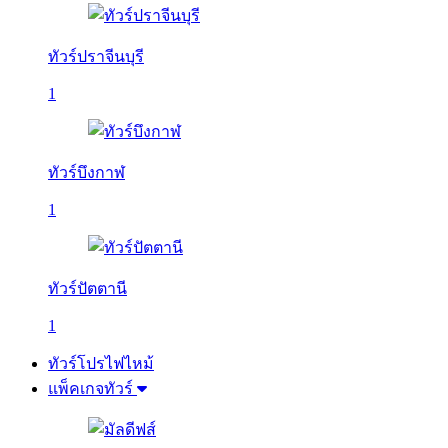
ทัวร์ปราจีนบุรี
1
ทัวร์บึงกาฬ
1
ทัวร์ปัตตานี
1
ทัวร์โปรไฟไหม้
แพ็คเกจทัวร์