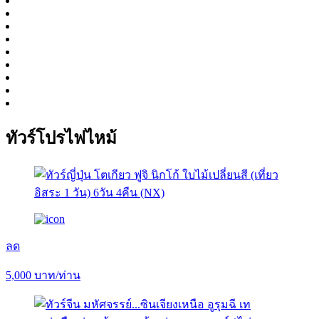
ทัวร์โปรไฟไหม้
ลด
5,000
บาท/ท่าน