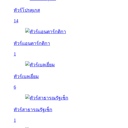
ทัวร์โปรตุเกส
14
ทัวร์แอนตาร์กติกา
1
ทัวร์เบลเยี่ยม
6
ทัวร์สาธารณรัฐเช็ก
1