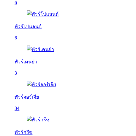
6
ทัวร์โปแลนด์
6
ทัวร์เคนย่า
3
ทัวร์จอร์เจีย
34
ทัวร์กรีซ