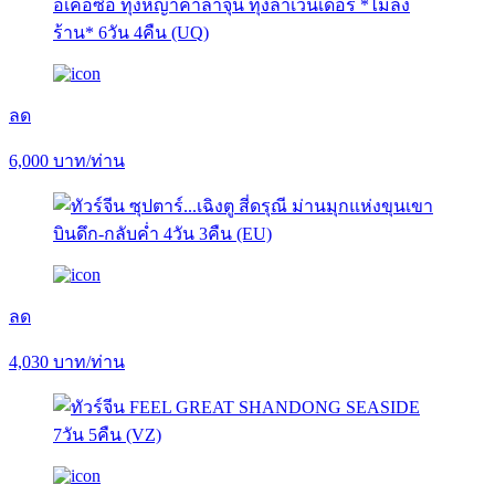
ลด
6,000
บาท/ท่าน
ลด
4,030
บาท/ท่าน