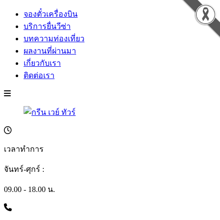
จองตั๋วเครื่องบิน
บริการยื่นวีซ่า
บทความท่องเที่ยว
ผลงานที่ผ่านมา
เกี่ยวกับเรา
ติดต่อเรา
เวลาทำการ
จันทร์-ศุกร์ :
09.00 - 18.00 น.