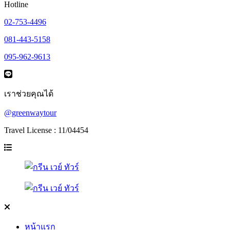
Hotline
02-753-4496
081-443-5158
095-962-9613
เราช่วยคุณได้
@greenwaytour
Travel License : 11/04454
หน้าแรก