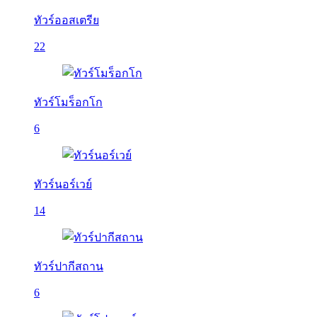
ทัวร์ออสเตรีย
22
ทัวร์โมร็อกโก
6
ทัวร์นอร์เวย์
14
ทัวร์ปากีสถาน
6