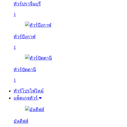
ทัวร์ปราจีนบุรี
1
ทัวร์บึงกาฬ
1
ทัวร์ปัตตานี
1
ทัวร์โปรไฟไหม้
แพ็คเกจทัวร์
มัลดีฟส์