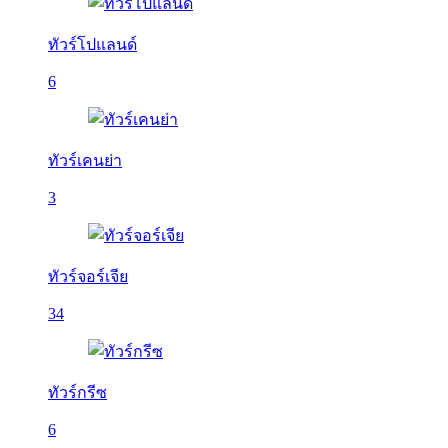
ทัวร์โปแลนด์
6
ทัวร์เคนย่า
3
ทัวร์จอร์เจีย
34
ทัวร์กรีซ
6