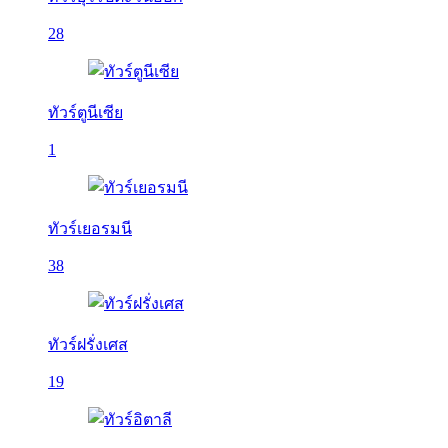
28
ทัวร์ตูนีเซีย
1
ทัวร์เยอรมนี
38
ทัวร์ฝรั่งเศส
19