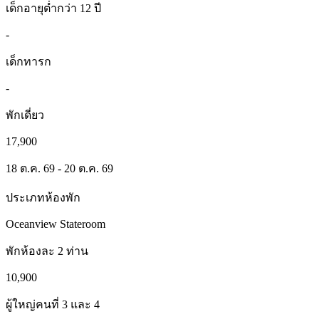
เด็กอายุต่ำกว่า 12 ปี
-
เด็กทารก
-
พักเดี่ยว
17,900
18 ต.ค. 69 - 20 ต.ค. 69
ประเภทห้องพัก
Oceanview Stateroom
พักห้องละ 2 ท่าน
10,900
ผู้ใหญ่คนที่ 3 และ 4