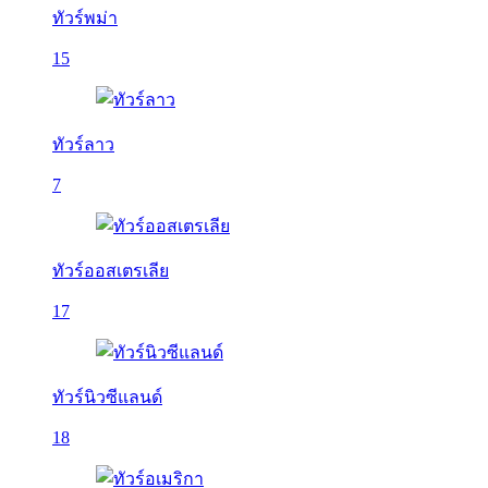
ทัวร์พม่า
15
ทัวร์ลาว
7
ทัวร์ออสเตรเลีย
17
ทัวร์นิวซีแลนด์
18