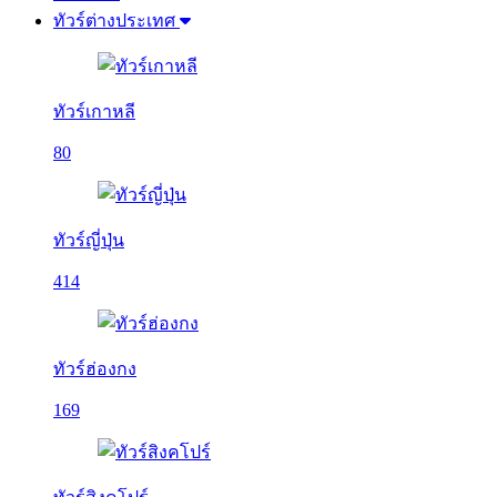
ทัวร์ต่างประเทศ
ทัวร์เกาหลี
80
ทัวร์ญี่ปุ่น
414
ทัวร์ฮ่องกง
169