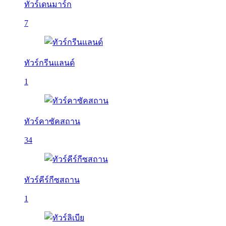
ทัวร์เดนมาร์ก
7
ทัวร์กรีนแลนด์
1
ทัวร์คาซัคสถาน
34
ทัวร์คีร์กีซสถาน
1