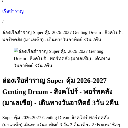
/
เรือสำราญ
/
ล่องเรือสำราญ Super คุ้ม 2026-2027 Genting Dream - สิงคโปร์ -
พอร์ทคลัง (มาเลเซีย) - เดินทางวันอาทิตย์ 3วัน 2คืน
ล่องเรือสำราญ Super คุ้ม 2026-2027
Genting Dream - สิงคโปร์ - พอร์ทคลัง
(มาเลเซีย) - เดินทางวันอาทิตย์ 3วัน 2คืน
Super คุ้ม 2026-2027 Genting Dream สิงคโปร์ พอร์ทคลัง
(มาเลเซีย) เดินทางวันอาทิตย์ 3 วัน 2 คืน เที่ยว 2 ประเทศ ชิลๆ