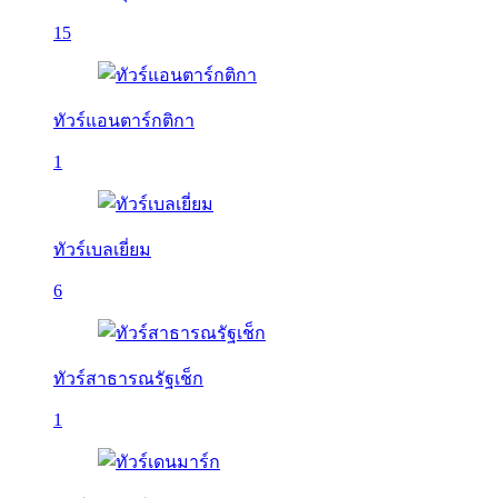
15
ทัวร์แอนตาร์กติกา
1
ทัวร์เบลเยี่ยม
6
ทัวร์สาธารณรัฐเช็ก
1