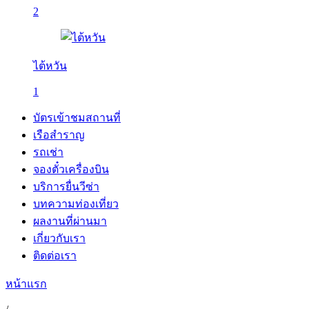
2
ไต้หวัน
1
บัตรเข้าชมสถานที่
เรือสำราญ
รถเช่า
จองตั๋วเครื่องบิน
บริการยื่นวีซ่า
บทความท่องเที่ยว
ผลงานที่ผ่านมา
เกี่ยวกับเรา
ติดต่อเรา
หน้าแรก