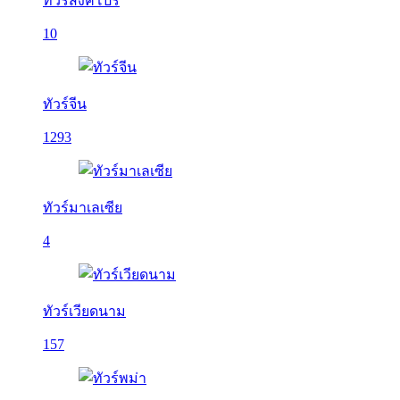
ทัวร์สิงคโปร์
10
ทัวร์จีน
1293
ทัวร์มาเลเซีย
4
ทัวร์เวียดนาม
157