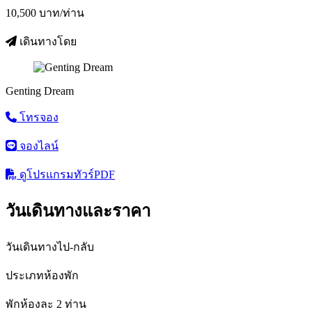
10,500
บาท/ท่าน
เดินทางโดย
Genting Dream
โทรจอง
จองไลน์
ดูโปรแกรมทัวร์
PDF
วันเดินทางและราคา
วันเดินทางไป-กลับ
ประเภทห้องพัก
พักห้องละ 2 ท่าน