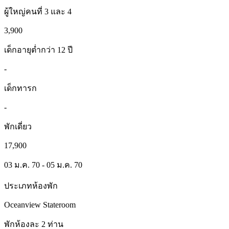
ผู้ใหญ่คนที่ 3 และ 4
3,900
เด็กอายุต่ำกว่า 12 ปี
-
เด็กทารก
-
พักเดี่ยว
17,900
03 ม.ค. 70 - 05 ม.ค. 70
ประเภทห้องพัก
Oceanview Stateroom
พักห้องละ 2 ท่าน