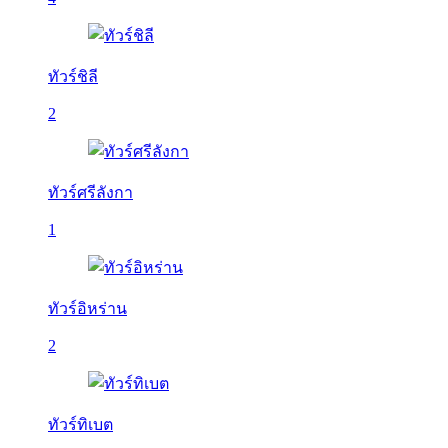
ทัวร์ชิลี
2
ทัวร์ศรีลังกา
1
ทัวร์อิหร่าน
2
ทัวร์ทิเบต