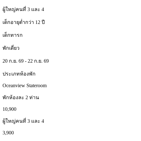
ผู้ใหญ่คนที่ 3 และ 4
เด็กอายุต่ำกว่า 12 ปี
เด็กทารก
พักเดี่ยว
20 ก.ย. 69 - 22 ก.ย. 69
ประเภทห้องพัก
Oceanview Stateroom
พักห้องละ 2 ท่าน
10,900
ผู้ใหญ่คนที่ 3 และ 4
3,900