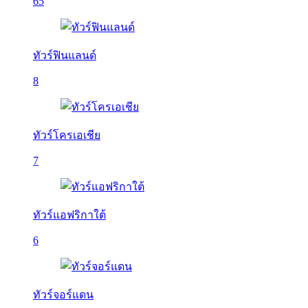
65
ทัวร์ฟินแลนด์
8
ทัวร์โครเอเชีย
7
ทัวร์แอฟริกาใต้
6
ทัวร์จอร์แดน