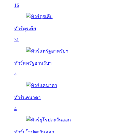
16
ทัวร์ตุรเคีย
31
ทัวร์สหรัฐอาหรับฯ
4
ทัวร์แคนาดา
4
ทัวร์ยุโรปตะวันออก