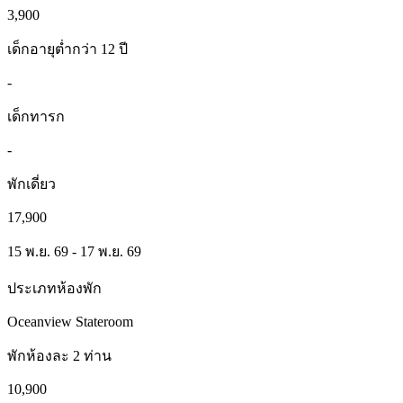
3,900
เด็กอายุต่ำกว่า 12 ปี
-
เด็กทารก
-
พักเดี่ยว
17,900
15 พ.ย. 69 - 17 พ.ย. 69
ประเภทห้องพัก
Oceanview Stateroom
พักห้องละ 2 ท่าน
10,900