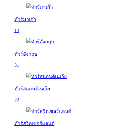
ทัวร์มาเก๊า
13
ทัวร์อังกฤษ
31
ทัวร์สแกนดิเนเวีย
22
ทัวร์สวิตเซอร์แลนด์