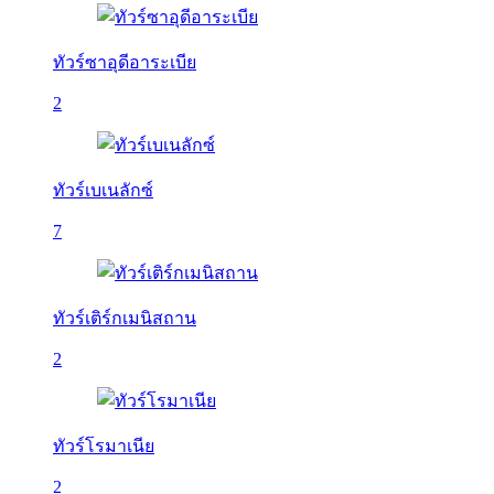
ทัวร์ซาอุดีอาระเบีย
2
ทัวร์เบเนลักซ์
7
ทัวร์เติร์กเมนิสถาน
2
ทัวร์โรมาเนีย
2