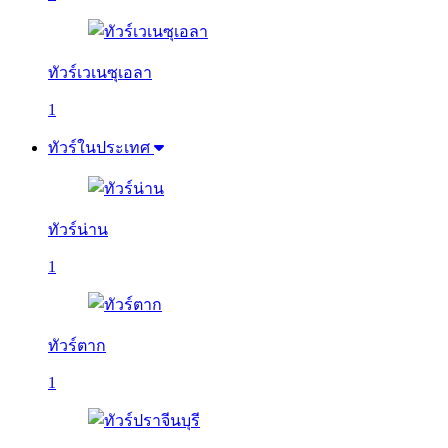
ทัวร์เวเนซุเอลา
1
ทัวร์ในประเทศ
ทัวร์น่าน
1
ทัวร์ตาก
1