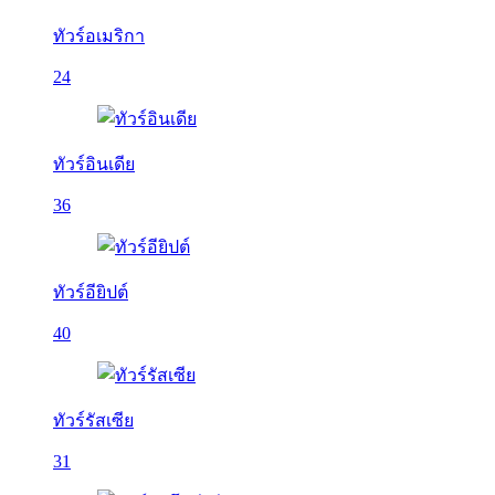
ทัวร์อเมริกา
24
ทัวร์อินเดีย
36
ทัวร์อียิปต์
40
ทัวร์รัสเซีย
31