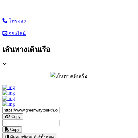
โทรจอง
จองไลน์
เส้นทางเดินเรือ
Copy
Copy
คัดลอกข้อมูลทัวร์ทั้งหมด