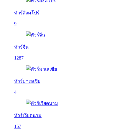
ทัวร์สิงคโปร์
9
ทัวร์จีน
1287
ทัวร์มาเลเซีย
4
ทัวร์เวียดนาม
157