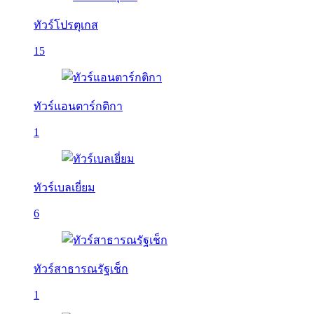
ทัวร์โปรตุเกส
15
ทัวร์แอนตาร์กติกา
1
ทัวร์เบลเยี่ยม
6
ทัวร์สาธารณรัฐเช็ก
1