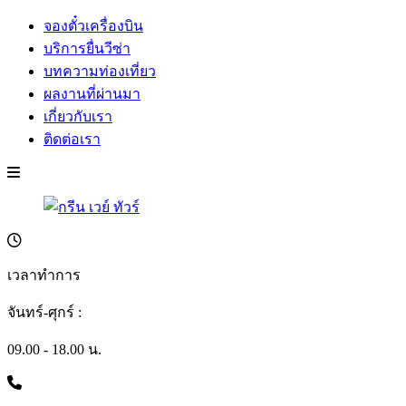
จองตั๋วเครื่องบิน
บริการยื่นวีซ่า
บทความท่องเที่ยว
ผลงานที่ผ่านมา
เกี่ยวกับเรา
ติดต่อเรา
เวลาทำการ
จันทร์-ศุกร์ :
09.00 - 18.00 น.