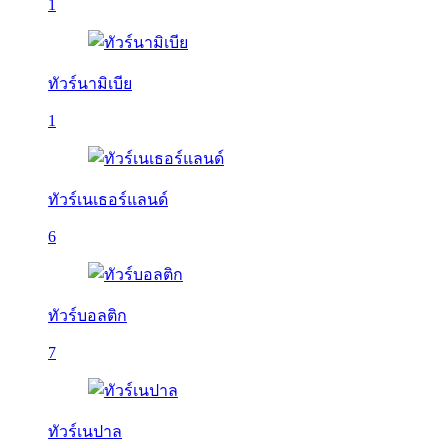
1
ทัวร์นามิเบีย
1
ทัวร์เนเธอร์แลนด์
6
ทัวร์บอลติก
7
ทัวร์เนปาล