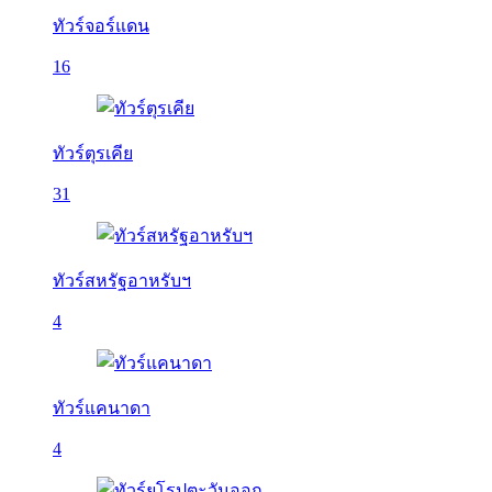
ทัวร์จอร์แดน
16
ทัวร์ตุรเคีย
31
ทัวร์สหรัฐอาหรับฯ
4
ทัวร์แคนาดา
4