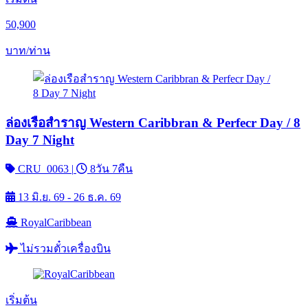
50,900
บาท/ท่าน
ล่องเรือสำราญ Western Caribbran & Perfecr Day / 8
Day 7 Night
CRU_0063
|
8วัน 7คืน
13 มิ.ย. 69 - 26 ธ.ค. 69
RoyalCaribbean
ไม่รวมตั๋วเครื่องบิน
เริ่มต้น