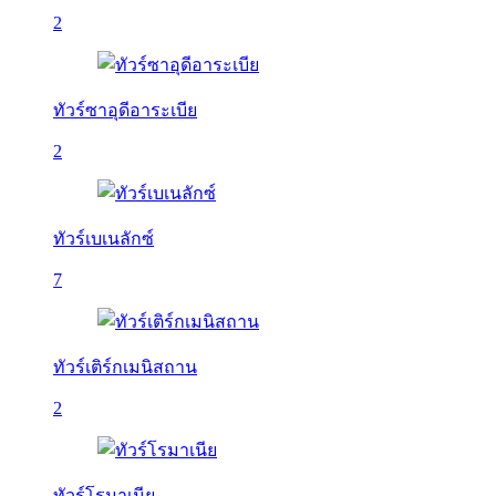
2
ทัวร์ซาอุดีอาระเบีย
2
ทัวร์เบเนลักซ์
7
ทัวร์เติร์กเมนิสถาน
2
ทัวร์โรมาเนีย