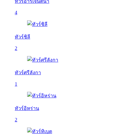
ทัวร์อาร์เจนติน่า
4
ทัวร์ชิลี
2
ทัวร์ศรีลังกา
1
ทัวร์อิหร่าน
2