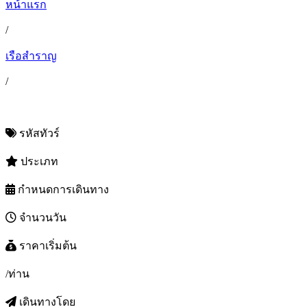
หน้าแรก
/
เรือสำราญ
/
รหัสทัวร์
ประเภท
กำหนดการเดินทาง
จำนวนวัน
ราคาเริ่มต้น
/ท่าน
เดินทางโดย