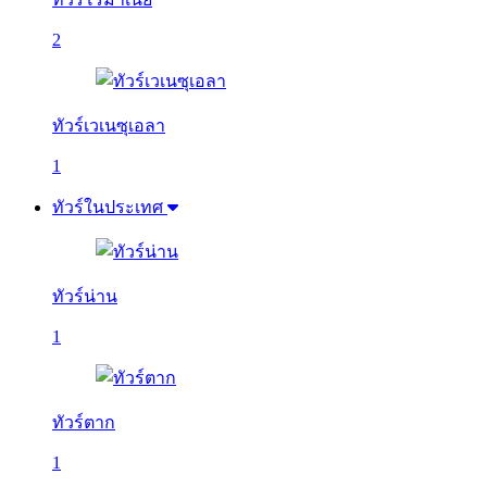
2
ทัวร์เวเนซุเอลา
1
ทัวร์ในประเทศ
ทัวร์น่าน
1
ทัวร์ตาก
1