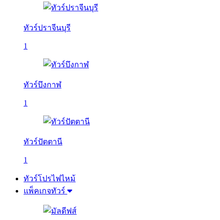
ทัวร์ปราจีนบุรี
1
ทัวร์บึงกาฬ
1
ทัวร์ปัตตานี
1
ทัวร์โปรไฟไหม้
แพ็คเกจทัวร์