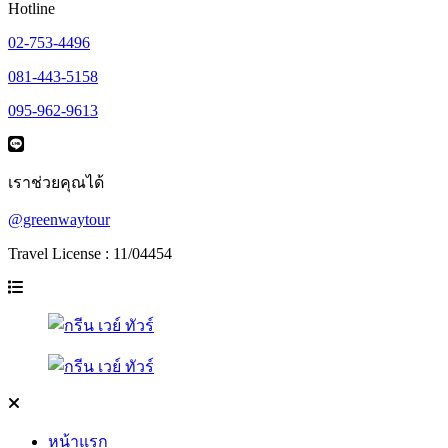
Hotline
02-753-4496
081-443-5158
095-962-9613
เราช่วยคุณได้
@greenwaytour
Travel License : 11/04454
หน้าแรก