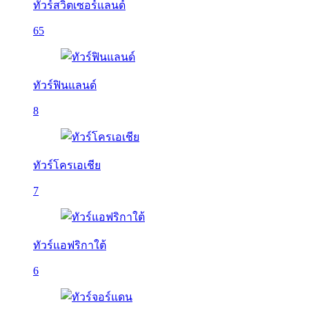
ทัวร์สวิตเซอร์แลนด์
65
ทัวร์ฟินแลนด์
8
ทัวร์โครเอเชีย
7
ทัวร์แอฟริกาใต้
6