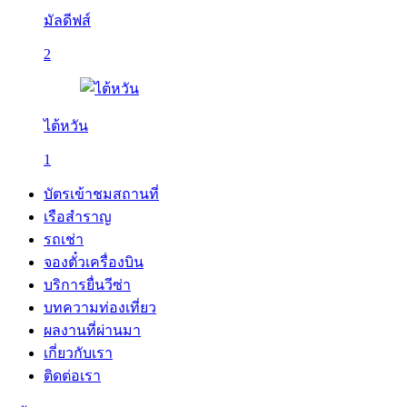
มัลดีฟส์
2
ไต้หวัน
1
บัตรเข้าชมสถานที่
เรือสำราญ
รถเช่า
จองตั๋วเครื่องบิน
บริการยื่นวีซ่า
บทความท่องเที่ยว
ผลงานที่ผ่านมา
เกี่ยวกับเรา
ติดต่อเรา