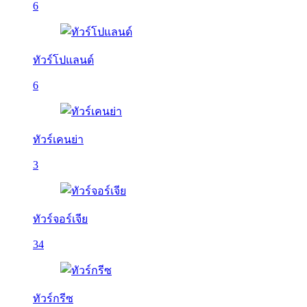
6
ทัวร์โปแลนด์
6
ทัวร์เคนย่า
3
ทัวร์จอร์เจีย
34
ทัวร์กรีซ