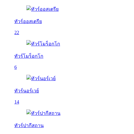
ทัวร์ออสเตรีย
22
ทัวร์โมร็อกโก
6
ทัวร์นอร์เวย์
14
ทัวร์ปากีสถาน