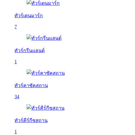
ทัวร์เดนมาร์ก
7
ทัวร์กรีนแลนด์
1
ทัวร์คาซัคสถาน
34
ทัวร์คีร์กีซสถาน
1