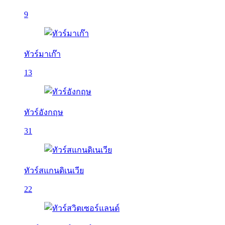
9
ทัวร์มาเก๊า
13
ทัวร์อังกฤษ
31
ทัวร์สแกนดิเนเวีย
22