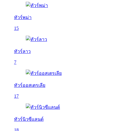
ทัวร์พม่า
15
ทัวร์ลาว
7
ทัวร์ออสเตรเลีย
17
ทัวร์นิวซีแลนด์
18