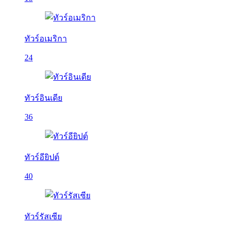
ทัวร์อเมริกา
24
ทัวร์อินเดีย
36
ทัวร์อียิปต์
40
ทัวร์รัสเซีย