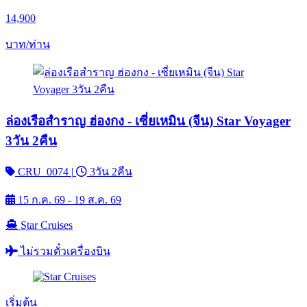
14,900
บาท/ท่าน
ล่องเรือสำราญ ฮ่องกง - เซี่ยเหมิน (จีน) Star Voyager
3วัน 2คืน
CRU_0074
|
3วัน 2คืน
15 ก.ค. 69 - 19 ส.ค. 69
Star Cruises
ไม่รวมตั๋วเครื่องบิน
เริ่มต้น