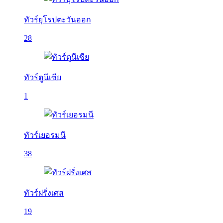
ทัวร์ยุโรปตะวันออก
28
ทัวร์ตูนีเซีย
1
ทัวร์เยอรมนี
38
ทัวร์ฝรั่งเศส
19