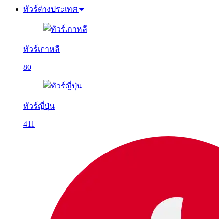
ทัวร์ต่างประเทศ
ทัวร์เกาหลี
80
ทัวร์ญี่ปุ่น
411