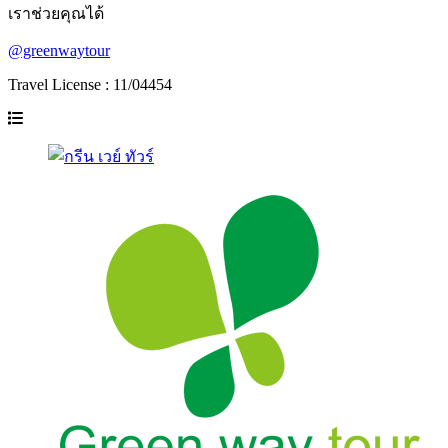
เราช่วยคุณได้
@greenwaytour
Travel License : 11/04454