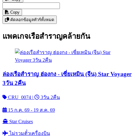
Copy
คัดลอกข้อมูลทัวร์ทั้งหมด
แพคเกจเรือสำราญคล้ายกัน
ล่องเรือสำราญ ฮ่องกง - เซี่ยเหมิน (จีน) Star Voyager
3วัน 2คืน
CRU_0074
|
3วัน 2คืน
15 ก.ค. 69 - 19 ส.ค. 69
Star Cruises
ไม่รวมตั๋วเครื่องบิน