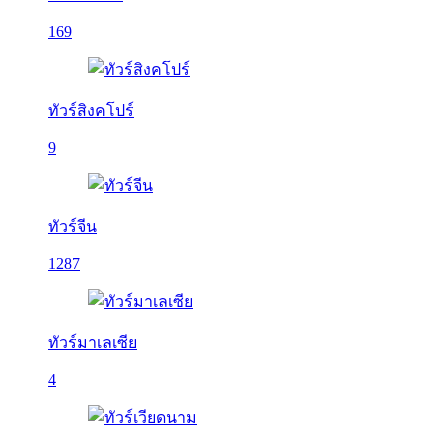
169
ทัวร์สิงคโปร์
9
ทัวร์จีน
1287
ทัวร์มาเลเซีย
4