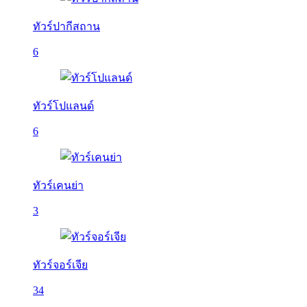
ทัวร์ปากีสถาน
6
ทัวร์โปแลนด์
6
ทัวร์เคนย่า
3
ทัวร์จอร์เจีย
34