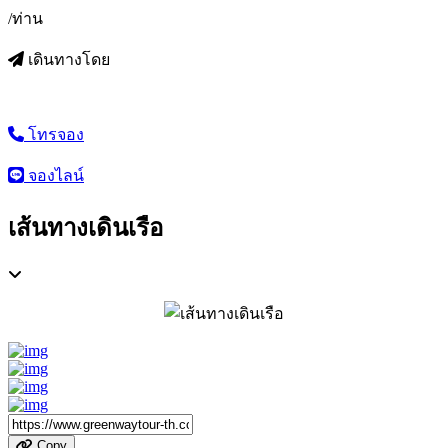
/ท่าน
เดินทางโดย
โทรจอง
จองไลน์
เส้นทางเดินเรือ
Copy