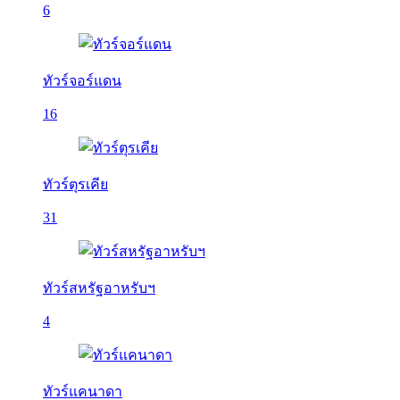
6
ทัวร์จอร์แดน
16
ทัวร์ตุรเคีย
31
ทัวร์สหรัฐอาหรับฯ
4
ทัวร์แคนาดา