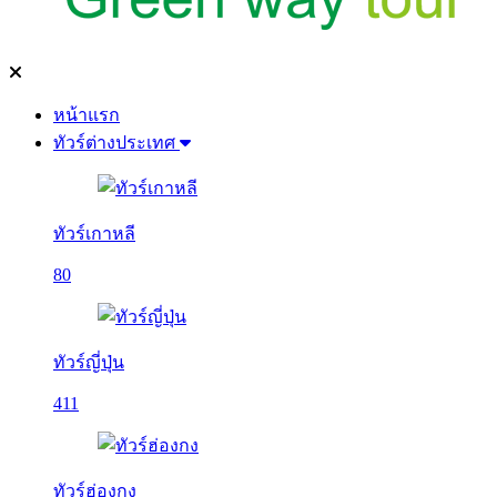
หน้าแรก
ทัวร์ต่างประเทศ
ทัวร์เกาหลี
80
ทัวร์ญี่ปุ่น
411
ทัวร์ฮ่องกง