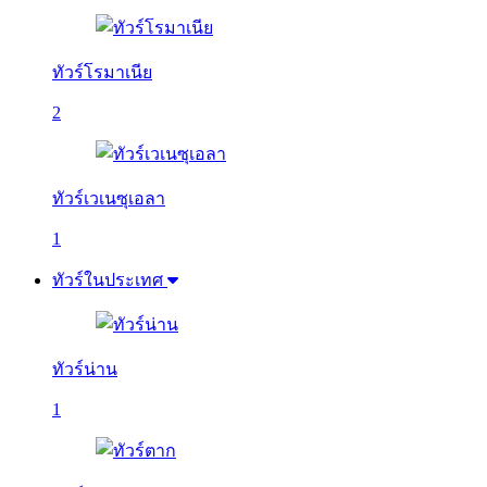
ทัวร์โรมาเนีย
2
ทัวร์เวเนซุเอลา
1
ทัวร์ในประเทศ
ทัวร์น่าน
1