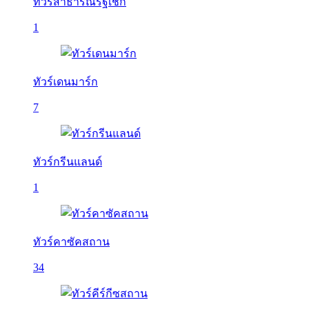
ทัวร์สาธารณรัฐเช็ก
1
ทัวร์เดนมาร์ก
7
ทัวร์กรีนแลนด์
1
ทัวร์คาซัคสถาน
34