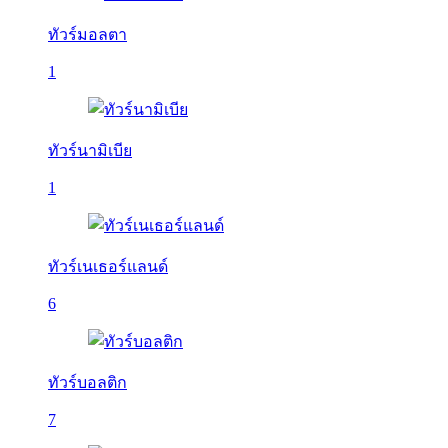
ทัวร์มอลตา
1
ทัวร์นามิเบีย
1
ทัวร์เนเธอร์แลนด์
6
ทัวร์บอลติก
7