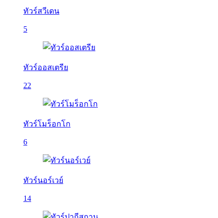
ทัวร์สวีเดน
5
ทัวร์ออสเตรีย
22
ทัวร์โมร็อกโก
6
ทัวร์นอร์เวย์
14