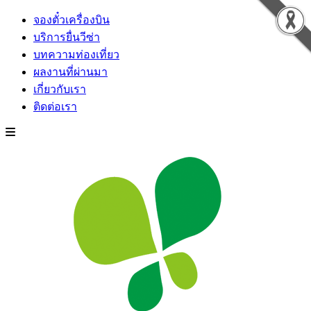
จองตั๋วเครื่องบิน
บริการยื่นวีซ่า
บทความท่องเที่ยว
ผลงานที่ผ่านมา
เกี่ยวกับเรา
ติดต่อเรา