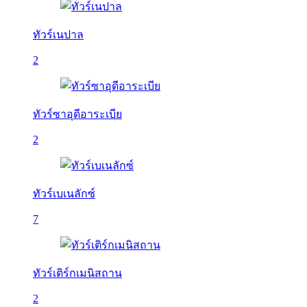
ทัวร์เนปาล
2
ทัวร์ซาอุดีอาระเบีย
2
ทัวร์เบเนลักซ์
7
ทัวร์เติร์กเมนิสถาน
2