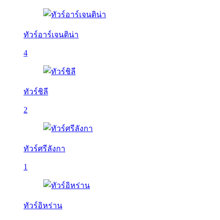
ทัวร์อาร์เจนติน่า
4
ทัวร์ชิลี
2
ทัวร์ศรีลังกา
1
ทัวร์อิหร่าน