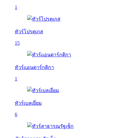
1
ทัวร์โปรตุเกส
15
ทัวร์แอนตาร์กติกา
1
ทัวร์เบลเยี่ยม
6