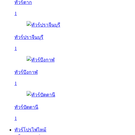
ทัวร์ตาก
1
ทัวร์ปราจีนบุรี
1
ทัวร์บึงกาฬ
1
ทัวร์ปัตตานี
1
ทัวร์โปรไฟไหม้