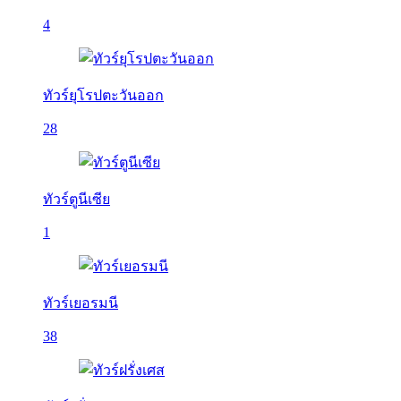
4
ทัวร์ยุโรปตะวันออก
28
ทัวร์ตูนีเซีย
1
ทัวร์เยอรมนี
38