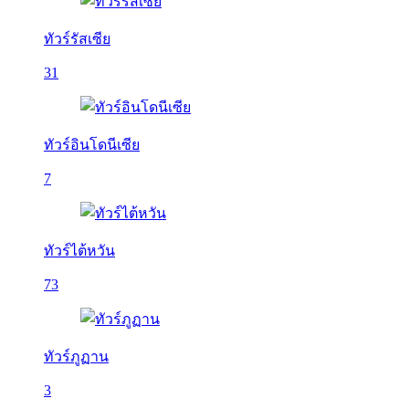
ทัวร์รัสเซีย
31
ทัวร์อินโดนีเซีย
7
ทัวร์ไต้หวัน
73
ทัวร์ภูฏาน
3