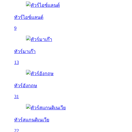
ทัวร์ไอซ์แลนด์
9
ทัวร์มาเก๊า
13
ทัวร์อังกฤษ
31
ทัวร์สแกนดิเนเวีย
22