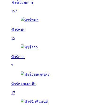
ทัวร์เวียดนาม
157
ทัวร์พม่า
15
ทัวร์ลาว
7
ทัวร์ออสเตรเลีย
17