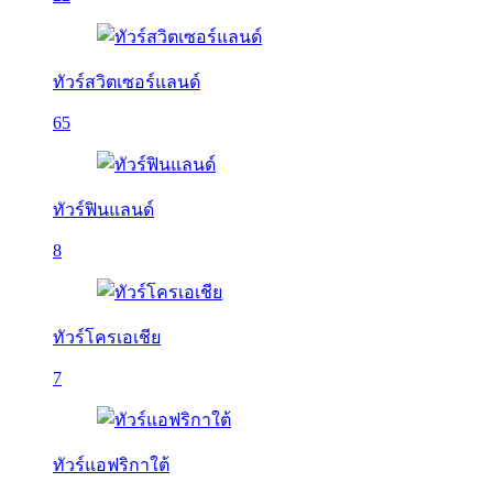
ทัวร์สวิตเซอร์แลนด์
65
ทัวร์ฟินแลนด์
8
ทัวร์โครเอเชีย
7
ทัวร์แอฟริกาใต้