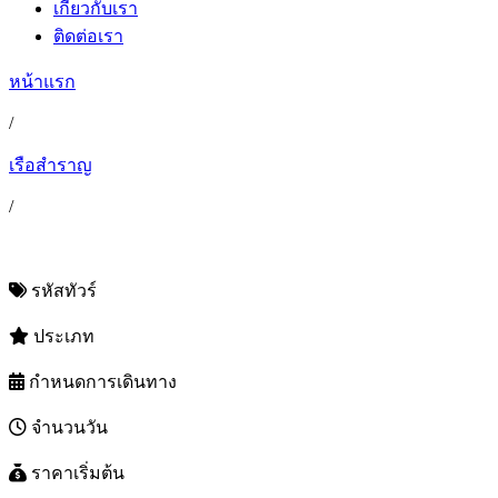
เกี่ยวกับเรา
ติดต่อเรา
หน้าแรก
/
เรือสำราญ
/
รหัสทัวร์
ประเภท
กำหนดการเดินทาง
จำนวนวัน
ราคาเริ่มต้น