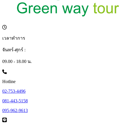
เวลาทำการ
จันทร์-ศุกร์ :
09.00 - 18.00 น.
Hotline
02-753-4496
081-443-5158
095-962-9613