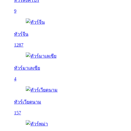
ทัวร์สิงคโปร์
9
ทัวร์จีน
1287
ทัวร์มาเลเซีย
4
ทัวร์เวียดนาม
157