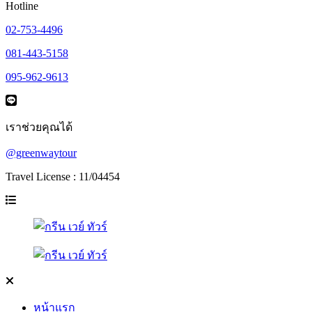
Hotline
02-753-4496
081-443-5158
095-962-9613
เราช่วยคุณได้
@greenwaytour
Travel License : 11/04454
หน้าแรก