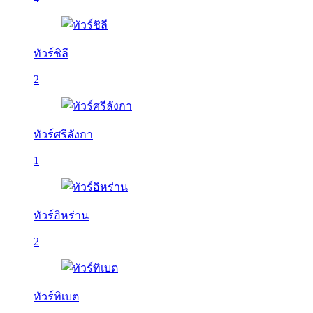
ทัวร์ชิลี
2
ทัวร์ศรีลังกา
1
ทัวร์อิหร่าน
2
ทัวร์ทิเบต