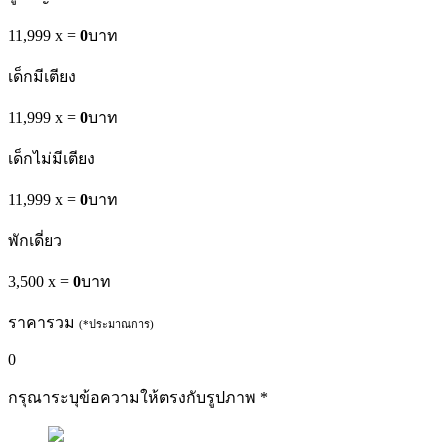
11,999 x
=
0
บาท
เด็กมีเตียง
11,999 x
=
0
บาท
เด็กไม่มีเตียง
11,999 x
=
0
บาท
พักเดี่ยว
3,500 x
=
0
บาท
ราคารวม
(*ประมาณการ)
0
กรุณาระบุข้อความให้ตรงกับรูปภาพ
*