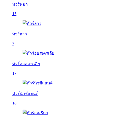
ทัวร์พม่า
15
ทัวร์ลาว
7
ทัวร์ออสเตรเลีย
17
ทัวร์นิวซีแลนด์
18