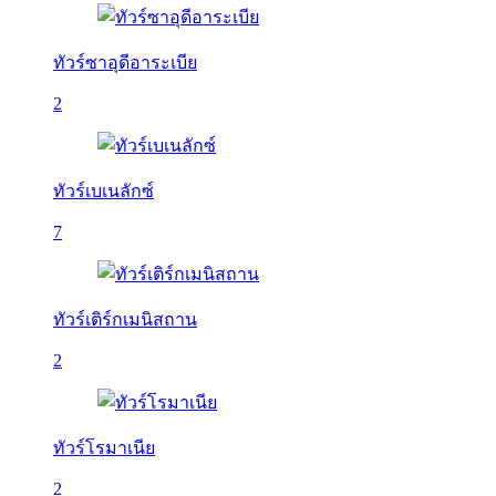
ทัวร์ซาอุดีอาระเบีย
2
ทัวร์เบเนลักซ์
7
ทัวร์เติร์กเมนิสถาน
2
ทัวร์โรมาเนีย
2