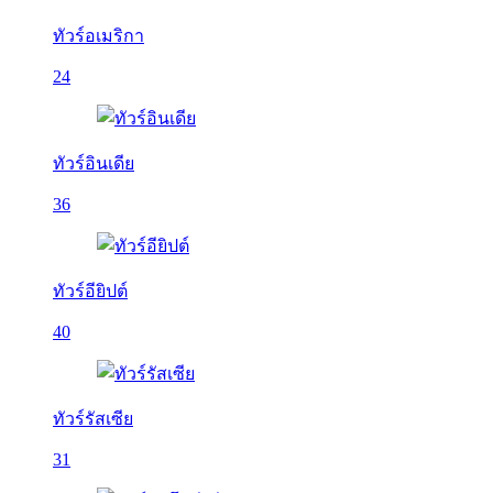
ทัวร์อเมริกา
24
ทัวร์อินเดีย
36
ทัวร์อียิปต์
40
ทัวร์รัสเซีย
31