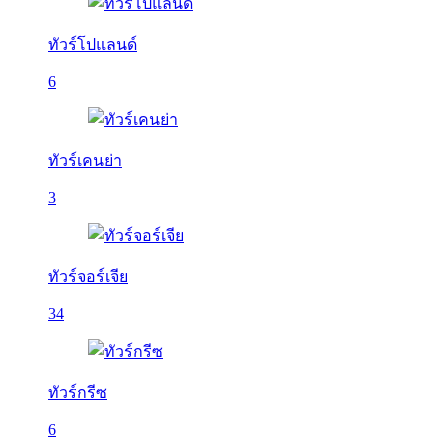
ทัวร์โปแลนด์
6
ทัวร์เคนย่า
3
ทัวร์จอร์เจีย
34
ทัวร์กรีซ
6