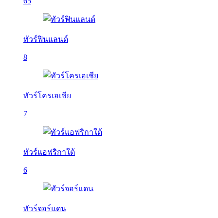
65
ทัวร์ฟินแลนด์
8
ทัวร์โครเอเชีย
7
ทัวร์แอฟริกาใต้
6
ทัวร์จอร์แดน