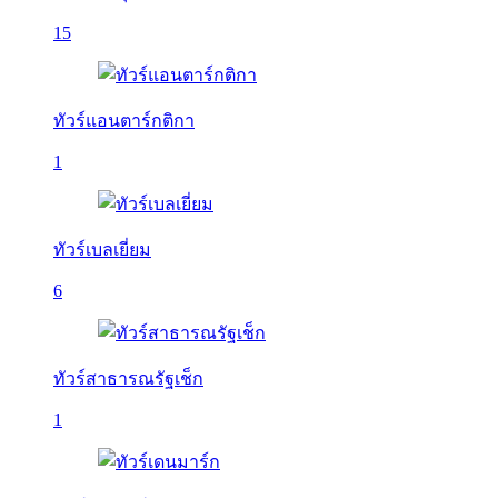
15
ทัวร์แอนตาร์กติกา
1
ทัวร์เบลเยี่ยม
6
ทัวร์สาธารณรัฐเช็ก
1