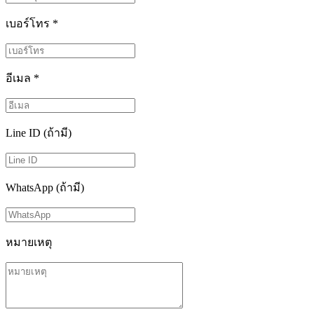
เบอร์โทร
*
อีเมล
*
Line ID (ถ้ามี)
WhatsApp (ถ้ามี)
หมายเหตุ