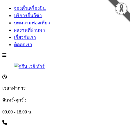
จองตั๋วเครื่องบิน
บริการยื่นวีซ่า
บทความท่องเที่ยว
ผลงานที่ผ่านมา
เกี่ยวกับเรา
ติดต่อเรา
เวลาทำการ
จันทร์-ศุกร์ :
09.00 - 18.00 น.