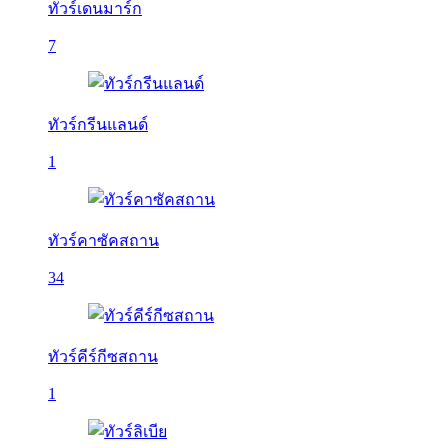
ทัวร์เดนมาร์ก
7
ทัวร์กรีนแลนด์
1
ทัวร์คาซัคสถาน
34
ทัวร์คีร์กีซสถาน
1