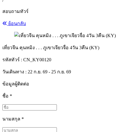
/
สอบถามทัวร์
ย้อนกลับ
เที่ยวจีน คุนหมิง . . . ภูเขาเจียวจื่อ 4วัน 3คืน (KY)
รหัสทัวร์ :
CN_KY00120
วันเดินทาง : 22 ก.ย. 69 - 25 ก.ย. 69
ข้อมูลผู้ติดต่อ
ชื่อ
*
นามสกุล
*