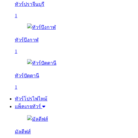
ทัวร์ปราจีนบุรี
1
ทัวร์บึงกาฬ
1
ทัวร์ปัตตานี
1
ทัวร์โปรไฟไหม้
แพ็คเกจทัวร์
มัลดีฟส์