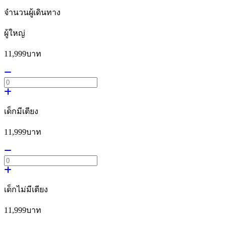
จำนวนผู้เดินทาง
ผู้ใหญ่
11,999
บาท
เด็กมีเตียง
11,999
บาท
เด็กไม่มีเตียง
11,999
บาท