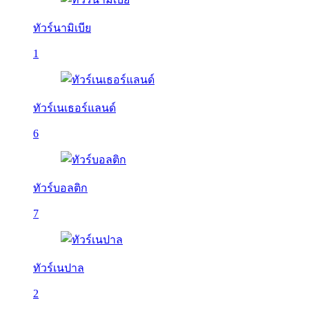
ทัวร์นามิเบีย
1
ทัวร์เนเธอร์แลนด์
6
ทัวร์บอลติก
7
ทัวร์เนปาล
2