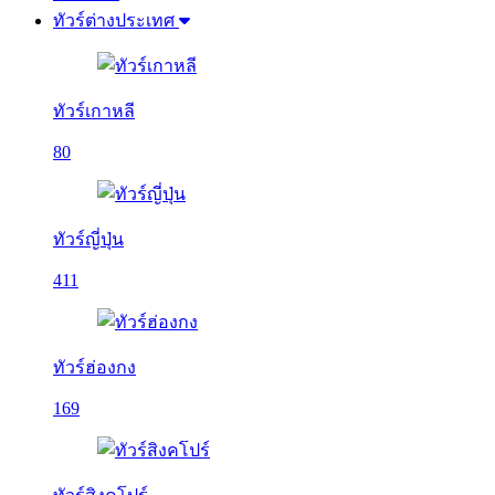
ทัวร์ต่างประเทศ
ทัวร์เกาหลี
80
ทัวร์ญี่ปุ่น
411
ทัวร์ฮ่องกง
169