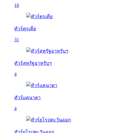
16
ทัวร์ตุรเคีย
31
ทัวร์สหรัฐอาหรับฯ
4
ทัวร์แคนาดา
4
ทัวร์ยุโรปตะวันออก