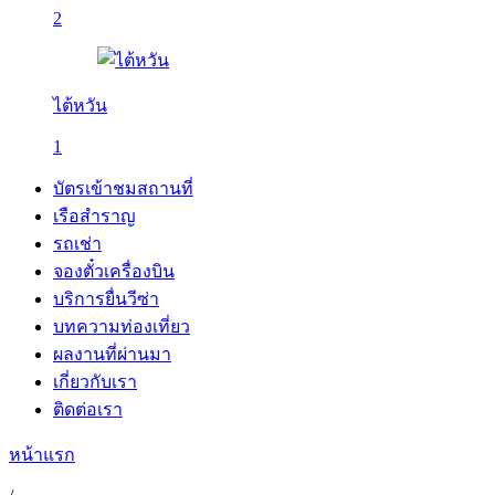
2
ไต้หวัน
1
บัตรเข้าชมสถานที่
เรือสำราญ
รถเช่า
จองตั๋วเครื่องบิน
บริการยื่นวีซ่า
บทความท่องเที่ยว
ผลงานที่ผ่านมา
เกี่ยวกับเรา
ติดต่อเรา
หน้าแรก