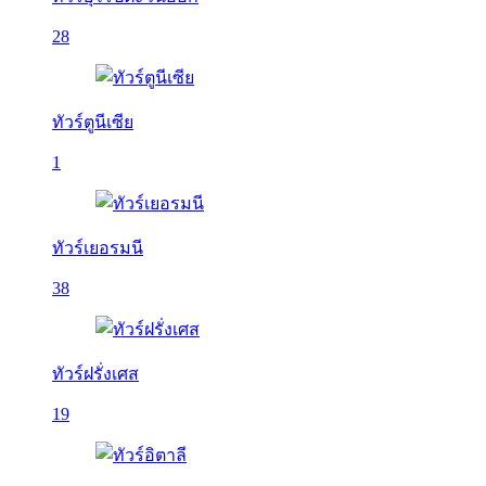
28
ทัวร์ตูนีเซีย
1
ทัวร์เยอรมนี
38
ทัวร์ฝรั่งเศส
19