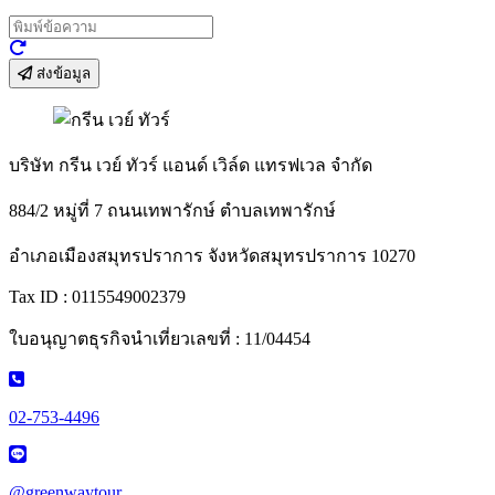
ส่งข้อมูล
บริษัท กรีน เวย์ ทัวร์ แอนด์ เวิล์ด แทรฟเวล จำกัด
884/2 หมู่ที่ 7 ถนนเทพารักษ์ ตำบลเทพารักษ์
อำเภอเมืองสมุทรปราการ จังหวัดสมุทรปราการ 10270
Tax ID : 0115549002379
ใบอนุญาตธุรกิจนำเที่ยวเลขที่ : 11/04454
02-753-4496
@greenwaytour