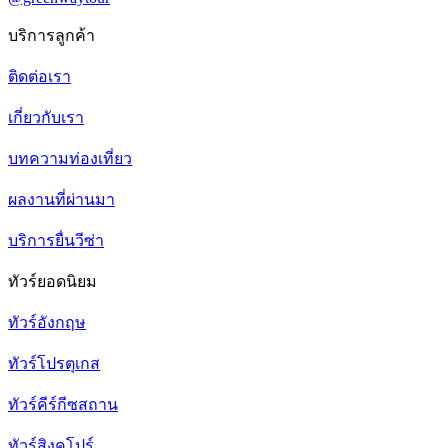
บริการลูกค้า
ติดต่อเรา
เกี่ยวกับเรา
บทความท่องเที่ยว
ผลงานที่ผ่านมา
บริการยื่นวีซ่า
ทัวร์ยอดนิยม
ทัวร์อังกฤษ
ทัวร์โปรตุเกส
ทัวร์คีร์กีซสถาน
ทัวร์สิงคโปร์