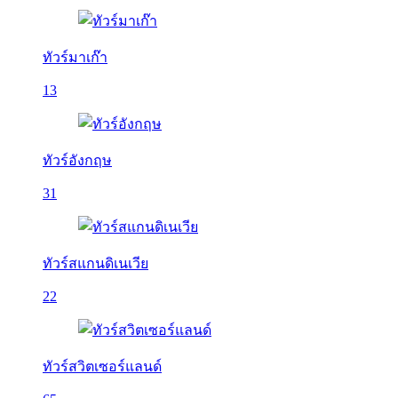
ทัวร์มาเก๊า
13
ทัวร์อังกฤษ
31
ทัวร์สแกนดิเนเวีย
22
ทัวร์สวิตเซอร์แลนด์