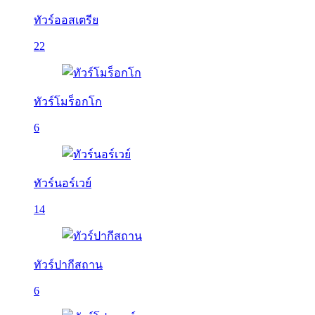
ทัวร์ออสเตรีย
22
ทัวร์โมร็อกโก
6
ทัวร์นอร์เวย์
14
ทัวร์ปากีสถาน
6