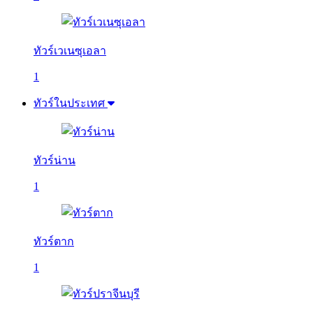
ทัวร์เวเนซุเอลา
1
ทัวร์ในประเทศ
ทัวร์น่าน
1
ทัวร์ตาก
1