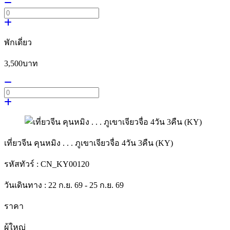
พักเดี่ยว
3,500
บาท
เที่ยวจีน คุนหมิง . . . ภูเขาเจียวจื่อ 4วัน 3คืน (KY)
รหัสทัวร์ :
CN_KY00120
วันเดินทาง :
22 ก.ย. 69 - 25 ก.ย. 69
ราคา
ผู้ใหญ่