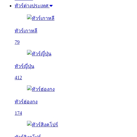
ทัวร์ต่างประเทศ
ทัวร์เกาหลี
79
ทัวร์ญี่ปุ่น
412
ทัวร์ฮ่องกง
174