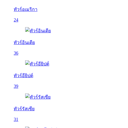
ทัวร์อเมริกา
24
ทัวร์อินเดีย
36
ทัวร์อียิปต์
39
ทัวร์รัสเซีย
31