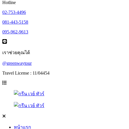
Hotline
02-753-4496
081-443-5158
095-962-9613
เราช่วยคุณได้
@greenwaytour
Travel License : 11/04454
หน้าแรก