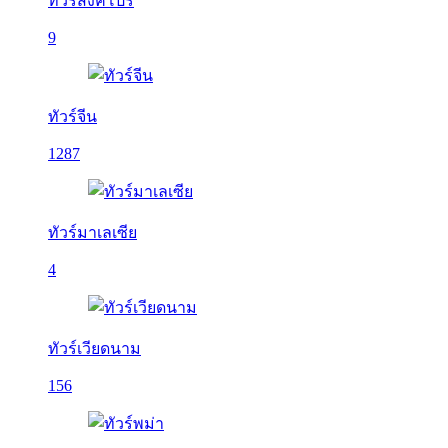
ทัวร์สิงคโปร์
9
ทัวร์จีน
1287
ทัวร์มาเลเซีย
4
ทัวร์เวียดนาม
156