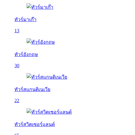
ทัวร์มาเก๊า
13
ทัวร์อังกฤษ
30
ทัวร์สแกนดิเนเวีย
22
ทัวร์สวิตเซอร์แลนด์