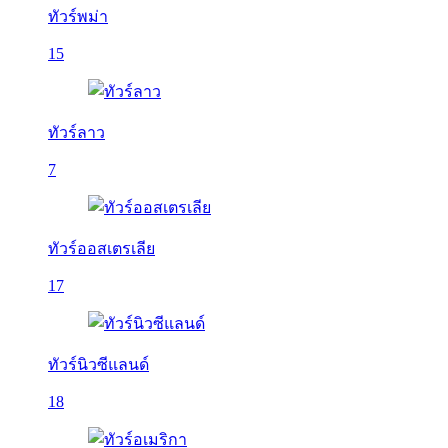
ทัวร์พม่า
15
ทัวร์ลาว
7
ทัวร์ออสเตรเลีย
17
ทัวร์นิวซีแลนด์
18