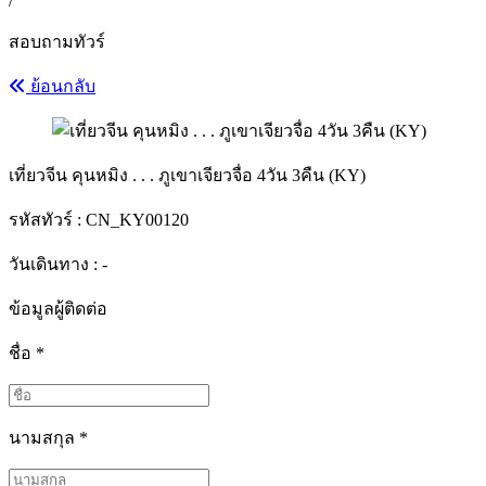
/
สอบถามทัวร์
ย้อนกลับ
เที่ยวจีน คุนหมิง . . . ภูเขาเจียวจื่อ 4วัน 3คืน (KY)
รหัสทัวร์ :
CN_KY00120
วันเดินทาง : -
ข้อมูลผู้ติดต่อ
ชื่อ
*
นามสกุล
*