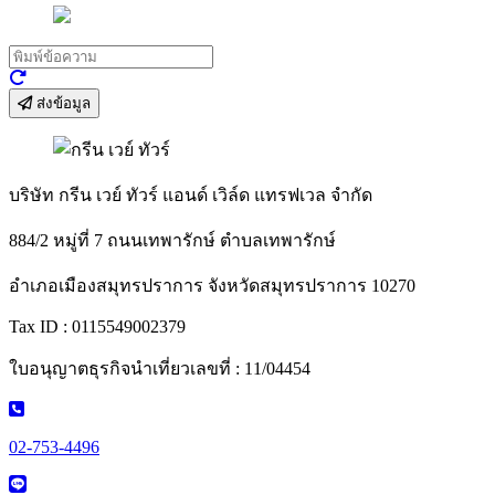
ส่งข้อมูล
บริษัท กรีน เวย์ ทัวร์ แอนด์ เวิล์ด แทรฟเวล จำกัด
884/2 หมู่ที่ 7 ถนนเทพารักษ์ ตำบลเทพารักษ์
อำเภอเมืองสมุทรปราการ จังหวัดสมุทรปราการ 10270
Tax ID : 0115549002379
ใบอนุญาตธุรกิจนำเที่ยวเลขที่ : 11/04454
02-753-4496