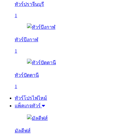
ทัวร์ปราจีนบุรี
1
ทัวร์บึงกาฬ
1
ทัวร์ปัตตานี
1
ทัวร์โปรไฟไหม้
แพ็คเกจทัวร์
มัลดีฟส์