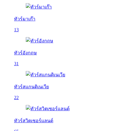
ทัวร์มาเก๊า
13
ทัวร์อังกฤษ
31
ทัวร์สแกนดิเนเวีย
22
ทัวร์สวิตเซอร์แลนด์