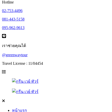
Hotline
02-753-4496
081-443-5158
095-962-9613
เราช่วยคุณได้
@greenwaytour
Travel License : 11/04454
หน้าแรก