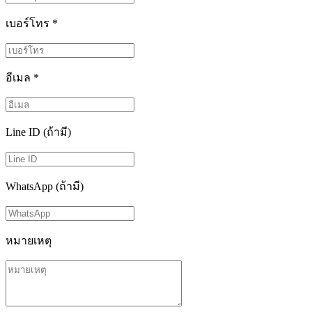
เบอร์โทร
*
อีเมล
*
Line ID (ถ้ามี)
WhatsApp (ถ้ามี)
หมายเหตุ