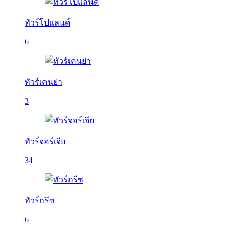
ทัวร์โปแลนด์
6
ทัวร์เคนย่า
3
ทัวร์จอร์เจีย
34
ทัวร์กรีซ
6