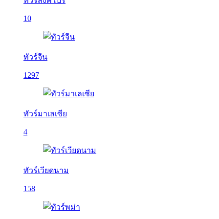
ทัวร์สิงคโปร์
10
ทัวร์จีน
1297
ทัวร์มาเลเซีย
4
ทัวร์เวียดนาม
158