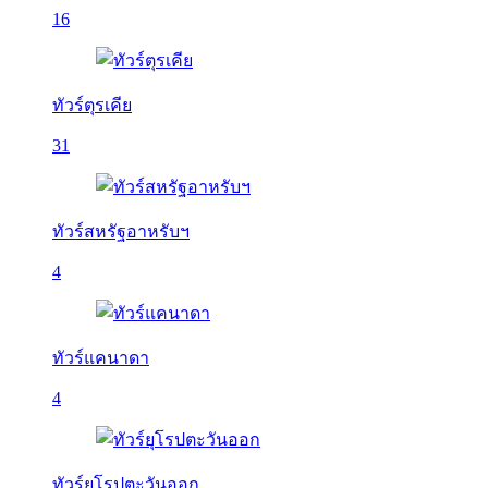
16
ทัวร์ตุรเคีย
31
ทัวร์สหรัฐอาหรับฯ
4
ทัวร์แคนาดา
4
ทัวร์ยุโรปตะวันออก