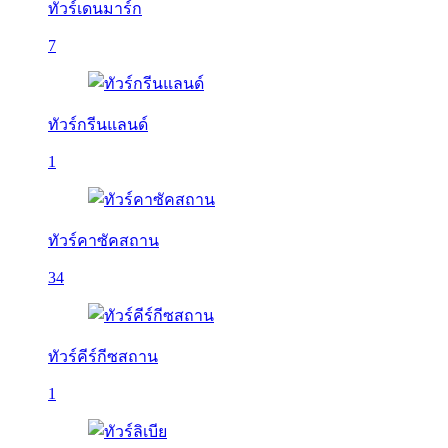
ทัวร์เดนมาร์ก
7
ทัวร์กรีนแลนด์
1
ทัวร์คาซัคสถาน
34
ทัวร์คีร์กีซสถาน
1