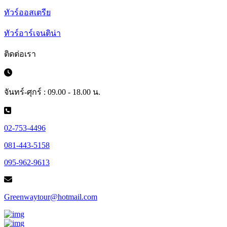
ทัวร์ออสเตรีย
ทัวร์อาร์เจนติน่า
ติดต่อเรา
จันทร์-ศุกร์ : 09.00 - 18.00 น.
02-753-4496
081-443-5158
095-962-9613
Greenwaytour@hotmail.com