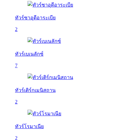
ทัวร์ซาอุดีอาระเบีย
2
ทัวร์เบเนลักซ์
7
ทัวร์เติร์กเมนิสถาน
2
ทัวร์โรมาเนีย
2