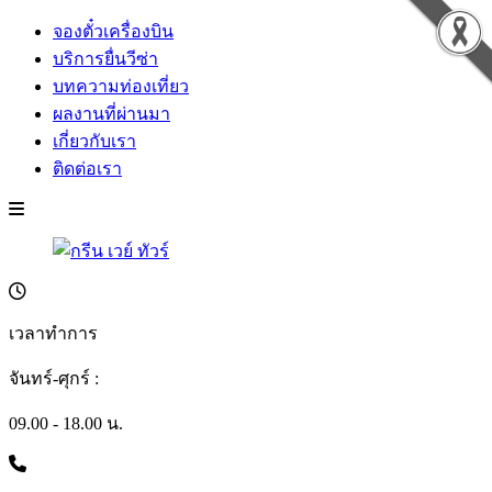
จองตั๋วเครื่องบิน
บริการยื่นวีซ่า
บทความท่องเที่ยว
ผลงานที่ผ่านมา
เกี่ยวกับเรา
ติดต่อเรา
เวลาทำการ
จันทร์-ศุกร์ :
09.00 - 18.00 น.