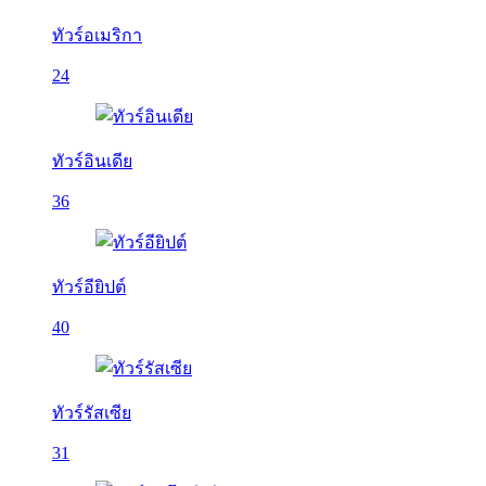
ทัวร์อเมริกา
24
ทัวร์อินเดีย
36
ทัวร์อียิปต์
40
ทัวร์รัสเซีย
31