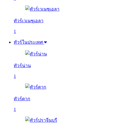
ทัวร์เวเนซุเอลา
1
ทัวร์ในประเทศ
ทัวร์น่าน
1
ทัวร์ตาก
1