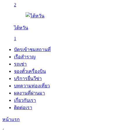
2
ไต้หวัน
1
บัตรเข้าชมสถานที่
เรือสำราญ
รถเช่า
จองตั๋วเครื่องบิน
บริการยื่นวีซ่า
บทความท่องเที่ยว
ผลงานที่ผ่านมา
เกี่ยวกับเรา
ติดต่อเรา
หน้าแรก