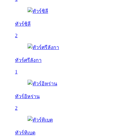
ทัวร์ชิลี
2
ทัวร์ศรีลังกา
1
ทัวร์อิหร่าน
2
ทัวร์ทิเบต