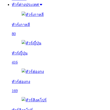
ทัวร์ต่างประเทศ
ทัวร์เกาหลี
80
ทัวร์ญี่ปุ่น
416
ทัวร์ฮ่องกง
169