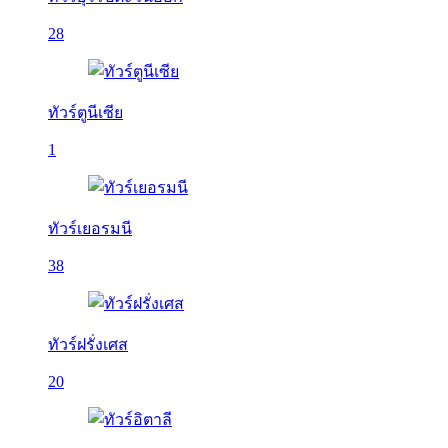
28
ทัวร์ตูนีเซีย
1
ทัวร์เยอรมนี
38
ทัวร์ฝรั่งเศส
20