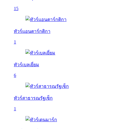
15
ทัวร์แอนตาร์กติกา
1
ทัวร์เบลเยี่ยม
6
ทัวร์สาธารณรัฐเช็ก
1