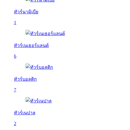
ทัวร์นามิเบีย
1
ทัวร์เนเธอร์แลนด์
6
ทัวร์บอลติก
7
ทัวร์เนปาล
2