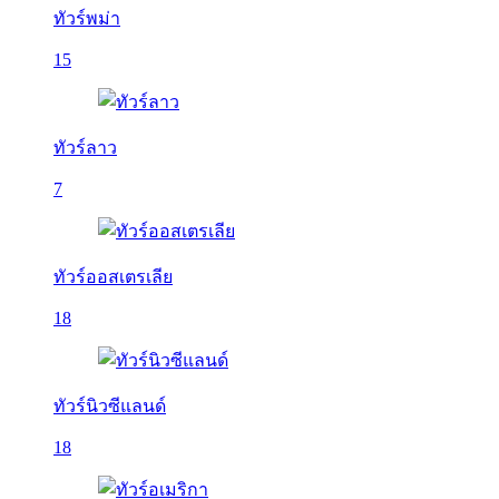
ทัวร์พม่า
15
ทัวร์ลาว
7
ทัวร์ออสเตรเลีย
18
ทัวร์นิวซีแลนด์
18