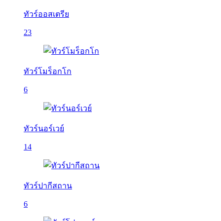
ทัวร์ออสเตรีย
23
ทัวร์โมร็อกโก
6
ทัวร์นอร์เวย์
14
ทัวร์ปากีสถาน
6