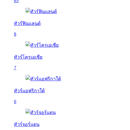
65
ทัวร์ฟินแลนด์
8
ทัวร์โครเอเชีย
7
ทัวร์แอฟริกาใต้
6
ทัวร์จอร์แดน