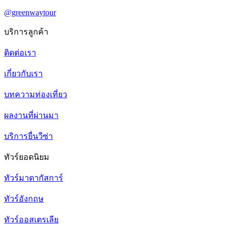
@greenwaytour
บริการลูกค้า
ติดต่อเรา
เกี่ยวกับเรา
บทความท่องเที่ยว
ผลงานที่ผ่านมา
บริการยื่นวีซ่า
ทัวร์ยอดนิยม
ทัวร์มาดากัสการ์
ทัวร์อังกฤษ
ทัวร์ออสเตรเลีย