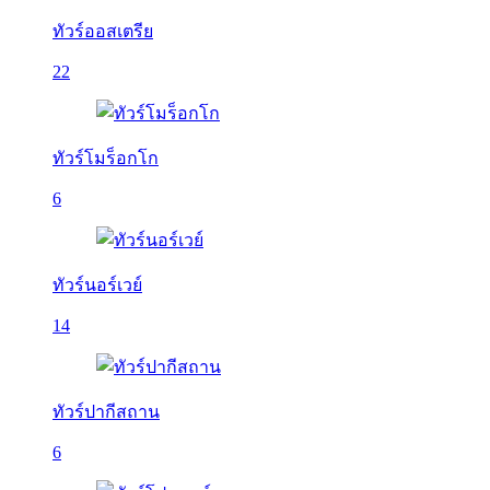
ทัวร์ออสเตรีย
22
ทัวร์โมร็อกโก
6
ทัวร์นอร์เวย์
14
ทัวร์ปากีสถาน
6