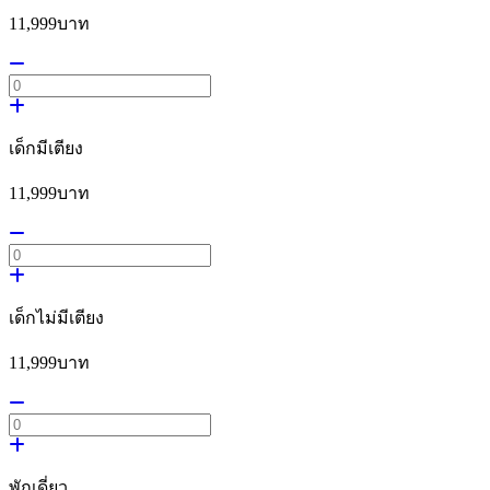
11,999
บาท
เด็กมีเตียง
11,999
บาท
เด็กไม่มีเตียง
11,999
บาท
พักเดี่ยว