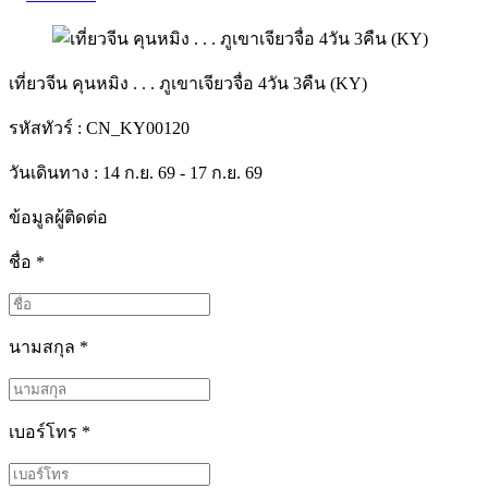
เที่ยวจีน คุนหมิง . . . ภูเขาเจียวจื่อ 4วัน 3คืน (KY)
รหัสทัวร์ :
CN_KY00120
วันเดินทาง : 14 ก.ย. 69 - 17 ก.ย. 69
ข้อมูลผู้ติดต่อ
ชื่อ
*
นามสกุล
*
เบอร์โทร
*