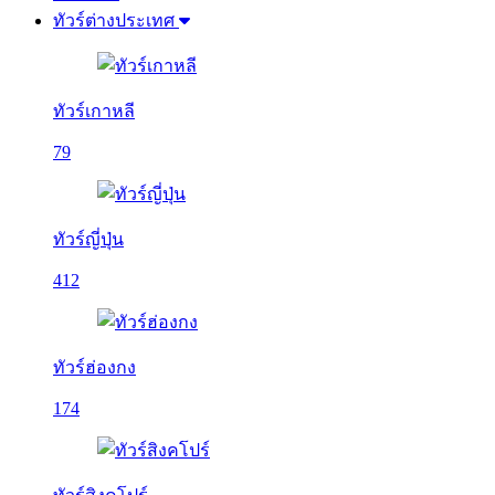
ทัวร์ต่างประเทศ
ทัวร์เกาหลี
79
ทัวร์ญี่ปุ่น
412
ทัวร์ฮ่องกง
174