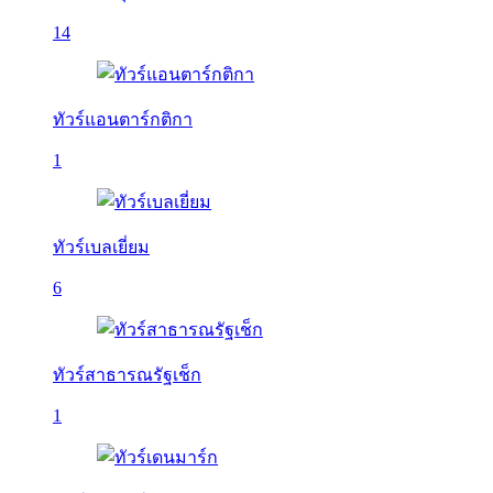
14
ทัวร์แอนตาร์กติกา
1
ทัวร์เบลเยี่ยม
6
ทัวร์สาธารณรัฐเช็ก
1