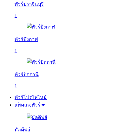
ทัวร์ปราจีนบุรี
1
ทัวร์บึงกาฬ
1
ทัวร์ปัตตานี
1
ทัวร์โปรไฟไหม้
แพ็คเกจทัวร์
มัลดีฟส์