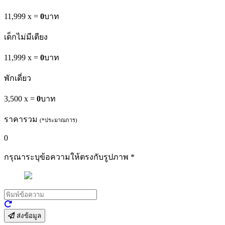
11,999 x
=
0
บาท
เด็กไม่มีเตียง
11,999 x
=
0
บาท
พักเดี่ยว
3,500 x
=
0
บาท
ราคารวม
(*ประมาณการ)
0
กรุณาระบุข้อความให้ตรงกับรูปภาพ
*
ส่งข้อมูล