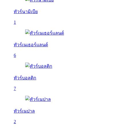
ทัวร์นามิเบีย
1
ทัวร์เนเธอร์แลนด์
6
ทัวร์บอลติก
7
ทัวร์เนปาล
2