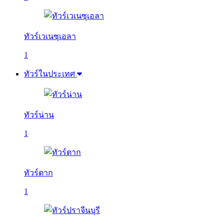
ทัวร์เวเนซุเอลา
1
ทัวร์ในประเทศ
ทัวร์น่าน
1
ทัวร์ตาก
1