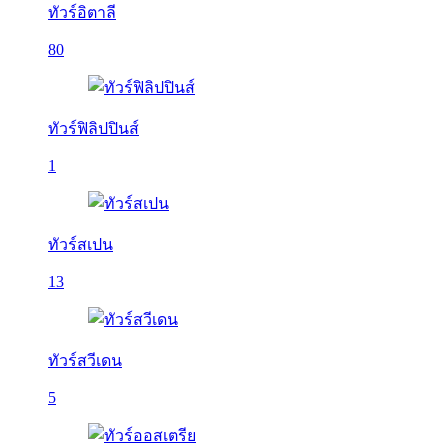
ทัวร์อิตาลี
80
ทัวร์ฟิลิปปินส์
1
ทัวร์สเปน
13
ทัวร์สวีเดน
5