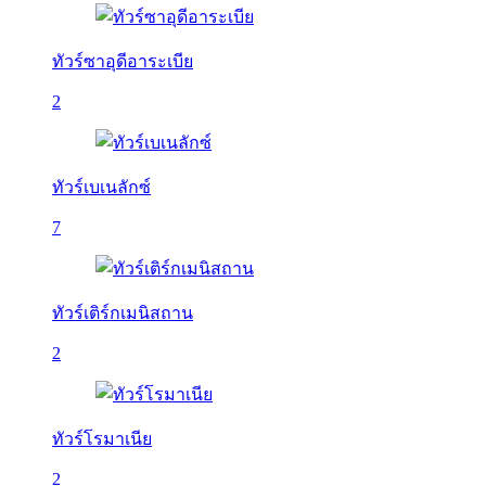
ทัวร์ซาอุดีอาระเบีย
2
ทัวร์เบเนลักซ์
7
ทัวร์เติร์กเมนิสถาน
2
ทัวร์โรมาเนีย
2