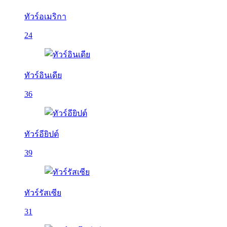
ทัวร์อเมริกา
24
ทัวร์อินเดีย
36
ทัวร์อียิปต์
39
ทัวร์รัสเซีย
31