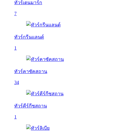
ทัวร์เดนมาร์ก
7
ทัวร์กรีนแลนด์
1
ทัวร์คาซัคสถาน
34
ทัวร์คีร์กีซสถาน
1