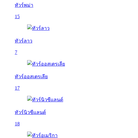
ทัวร์พม่า
15
ทัวร์ลาว
7
ทัวร์ออสเตรเลีย
17
ทัวร์นิวซีแลนด์
18