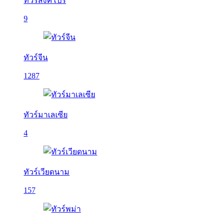
ทัวร์สิงคโปร์
9
ทัวร์จีน
1287
ทัวร์มาเลเซีย
4
ทัวร์เวียดนาม
157