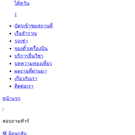
ไต้หวัน
1
บัตรเข้าชมสถานที่
เรือสำราญ
รถเช่า
จองตั๋วเครื่องบิน
บริการยื่นวีซ่า
บทความท่องเที่ยว
ผลงานที่ผ่านมา
เกี่ยวกับเรา
ติดต่อเรา
หน้าแรก
/
สอบถามทัวร์
ย้อนกลับ