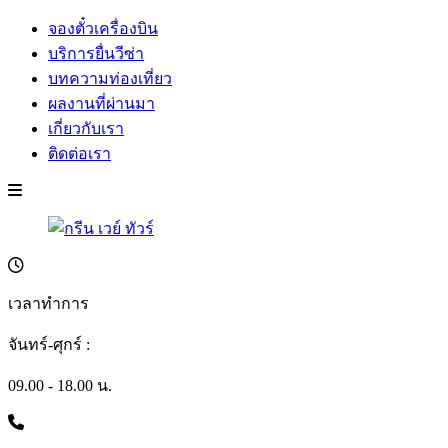
จองตั๋วเครื่องบิน
บริการยื่นวีซ่า
บทความท่องเที่ยว
ผลงานที่ผ่านมา
เกี่ยวกับเรา
ติดต่อเรา
เวลาทำการ
จันทร์-ศุกร์ :
09.00 - 18.00 น.