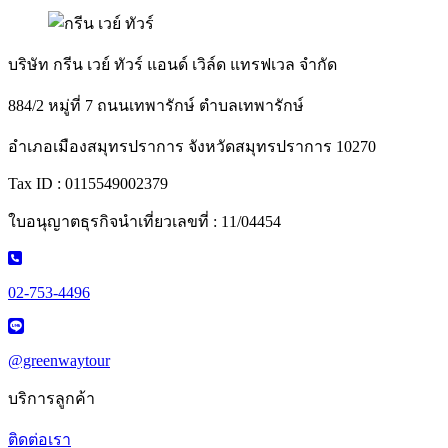
บริษัท กรีน เวย์ ทัวร์ แอนด์ เวิล์ด แทรฟเวล จำกัด
884/2 หมู่ที่ 7 ถนนเทพารักษ์ ตำบลเทพารักษ์
อำเภอเมืองสมุทรปราการ จังหวัดสมุทรปราการ 10270
Tax ID : 0115549002379
ใบอนุญาตธุรกิจนำเที่ยวเลขที่ : 11/04454
02-753-4496
@greenwaytour
บริการลูกค้า
ติดต่อเรา