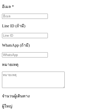
อีเมล
*
Line ID (ถ้ามี)
WhatsApp (ถ้ามี)
หมายเหตุ
จำนวนผู้เดินทาง
ผู้ใหญ่