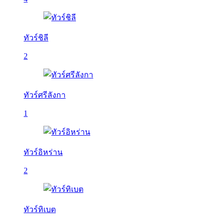
ทัวร์ชิลี
2
ทัวร์ศรีลังกา
1
ทัวร์อิหร่าน
2
ทัวร์ทิเบต