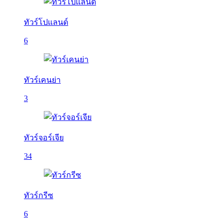
ทัวร์โปแลนด์
6
ทัวร์เคนย่า
3
ทัวร์จอร์เจีย
34
ทัวร์กรีซ
6