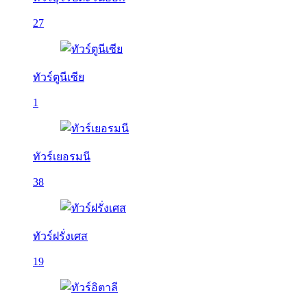
27
ทัวร์ตูนีเซีย
1
ทัวร์เยอรมนี
38
ทัวร์ฝรั่งเศส
19