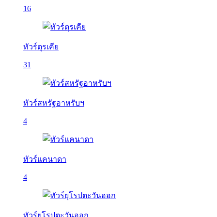
16
ทัวร์ตุรเคีย
31
ทัวร์สหรัฐอาหรับฯ
4
ทัวร์แคนาดา
4
ทัวร์ยุโรปตะวันออก