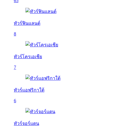
65
ทัวร์ฟินแลนด์
8
ทัวร์โครเอเชีย
7
ทัวร์แอฟริกาใต้
6
ทัวร์จอร์แดน