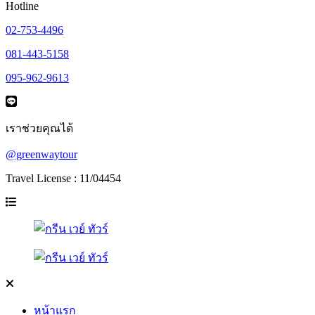
Hotline
02-753-4496
081-443-5158
095-962-9613
เราช่วยคุณได้
@greenwaytour
Travel License : 11/04454
หน้าแรก