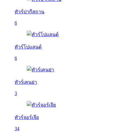
ทัวร์ปากีสถาน
6
ทัวร์โปแลนด์
6
ทัวร์เคนย่า
3
ทัวร์จอร์เจีย
34