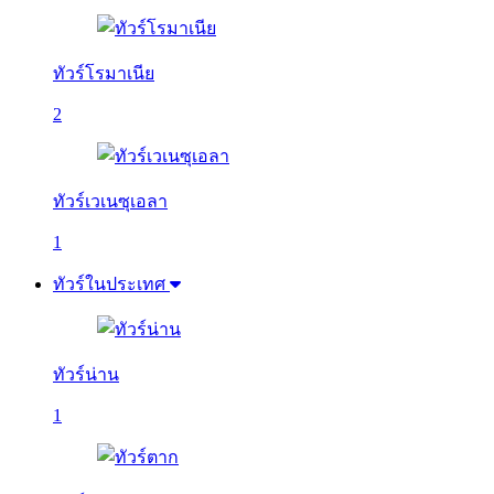
ทัวร์โรมาเนีย
2
ทัวร์เวเนซุเอลา
1
ทัวร์ในประเทศ
ทัวร์น่าน
1