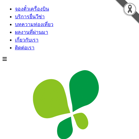
จองตั๋วเครื่องบิน
บริการยื่นวีซ่า
บทความท่องเที่ยว
ผลงานที่ผ่านมา
เกี่ยวกับเรา
ติดต่อเรา