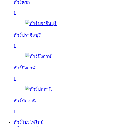
ทัวร์ตาก
1
ทัวร์ปราจีนบุรี
1
ทัวร์บึงกาฬ
1
ทัวร์ปัตตานี
1
ทัวร์โปรไฟไหม้