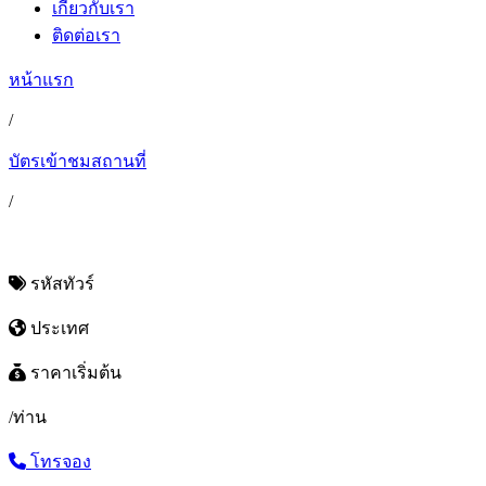
เกี่ยวกับเรา
ติดต่อเรา
หน้าแรก
/
บัตรเข้าชมสถานที่
/
รหัสทัวร์
ประเทศ
ราคาเริ่มต้น
/ท่าน
โทรจอง