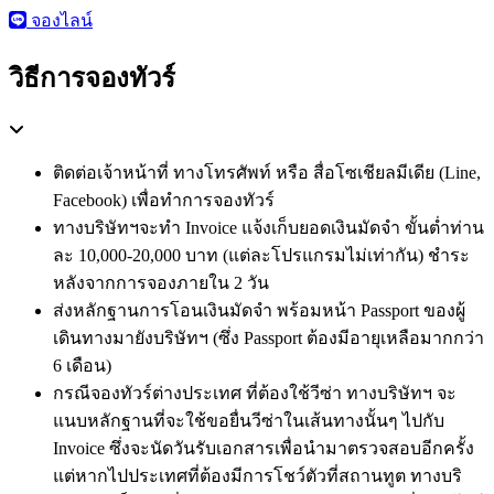
จองไลน์
วิธีการจองทัวร์
ติดต่อเจ้าหน้าที่ ทางโทรศัพท์ หรือ สื่อโซเชียลมีเดีย (Line,
Facebook) เพื่อทำการจองทัวร์
ทางบริษัทฯจะทำ Invoice แจ้งเก็บยอดเงินมัดจำ ขั้นต่ำท่าน
ละ 10,000-20,000 บาท (แต่ละโปรแกรมไม่เท่ากัน) ชำระ
หลังจากการจองภายใน 2 วัน
ส่งหลักฐานการโอนเงินมัดจำ พร้อมหน้า Passport ของผู้
เดินทางมายังบริษัทฯ (ซึ่ง Passport ต้องมีอายุเหลือมากกว่า
6 เดือน)
กรณีจองทัวร์ต่างประเทศ ที่ต้องใช้วีซ่า ทางบริษัทฯ จะ
แนบหลักฐานที่จะใช้ขอยื่นวีซ่าในเส้นทางนั้นๆ ไปกับ
Invoice ซึ่งจะนัดวันรับเอกสารเพื่อนำมาตรวจสอบอีกครั้ง
แต่หากไปประเทศที่ต้องมีการโชว์ตัวที่สถานทูต ทางบริ