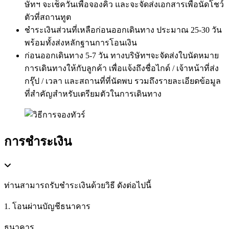
ษัทฯ จะเช็ควันเพื่อจองคิว และจะจัดส่งเอกสารเพื่อนัดโชว์
ตัวที่สถานทูต
ชำระเงินส่วนที่เหลือก่อนออกเดินทาง ประมาณ 25-30 วัน
พร้อมทั้งส่งหลักฐานการโอนเงิน
ก่อนออกเดินทาง 5-7 วัน ทางบริษัทฯจะจัดส่งใบนัดหมาย
การเดินทางให้กับลูกค้า เพื่อแจ้งถึงชื่อไกด์ / เจ้าหน้าที่ส่ง
กรุ๊ป / เวลา และสถานที่ที่นัดพบ รวมถึงรายละเอียดข้อมูล
ที่สำคัญสำหรับเตรียมตัวในการเดินทาง
การชำระเงิน
ท่านสามารถรับชำระเงินด้วยวิธี ดังต่อไปนี้
1. โอนผ่านบัญชีธนาคาร
ธนาคาร