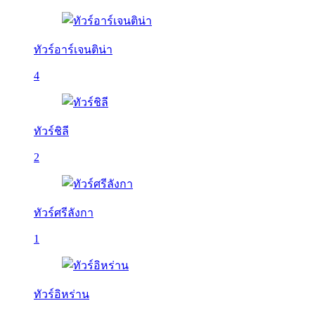
ทัวร์อาร์เจนติน่า
4
ทัวร์ชิลี
2
ทัวร์ศรีลังกา
1
ทัวร์อิหร่าน