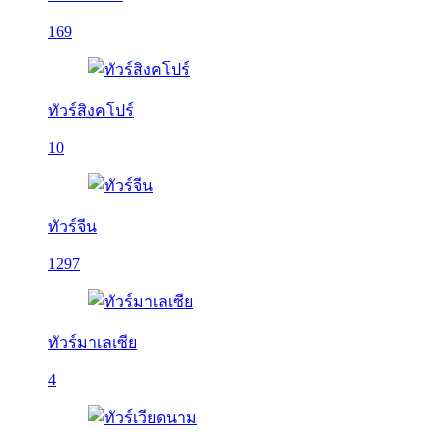
169
ทัวร์สิงคโปร์
10
ทัวร์จีน
1297
ทัวร์มาเลเซีย
4