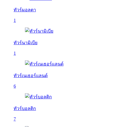
ทัวร์มอลตา
1
ทัวร์นามิเบีย
1
ทัวร์เนเธอร์แลนด์
6
ทัวร์บอลติก
7