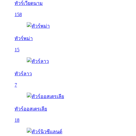
ทัวร์เวียดนาม
158
ทัวร์พม่า
15
ทัวร์ลาว
7
ทัวร์ออสเตรเลีย
18