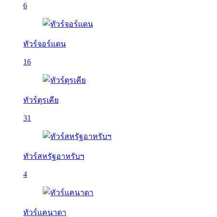
6
ทัวร์จอร์แดน
16
ทัวร์ตุรเคีย
31
ทัวร์สหรัฐอาหรับฯ
4
ทัวร์แคนาดา