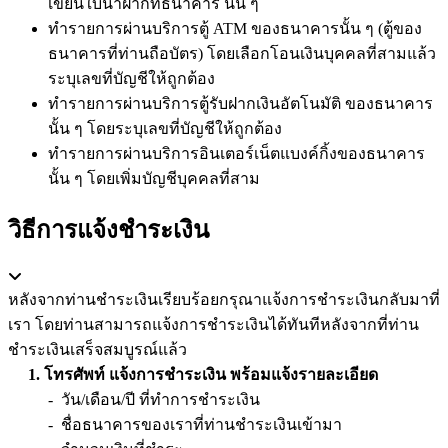
เขียนใบนำฝากที่ธนาคาร นั้น ๆ
ทำรายการผ่านบริการตู้ ATM ของธนาคารนั้น ๆ (ตู้ของ
ธนาคารที่ท่านถือบัตร) โดยเลือกโอนเงินบุคคลที่สามแล้ว
ระบุเลขที่บัญชีให้ถูกต้อง
ทำรายการผ่านบริการตู้รับฝากเงินอัตโนมัติ ของธนาคาร
นั้น ๆ โดยระบุเลขที่บัญชีให้ถูกต้อง
ทำรายการผ่านบริการอินเตอร์เน็ตแบงค์กิ้งของธนาคาร
นั้น ๆ โดยเพิ่มบัญชีบุคคลที่สาม
วิธีการแจ้งชำระเงิน
หลังจากท่านชำระเงินเรียบร้อยกรุณาแจ้งการชำระเงินกลับมาที่
เรา โดยท่านสามารถแจ้งการชำระเงินได้ทันทีหลังจากที่ท่าน
ชำระเงินเสร็จสมบูรณ์แล้ว
1. โทรศัพท์ แจ้งการชำระเงิน พร้อมแจ้งรายละเอียด
- วัน/เดือน/ปี ที่ทำการชำระเงิน
- ชื่อธนาคารของเราที่ท่านชำระเงินเข้ามา