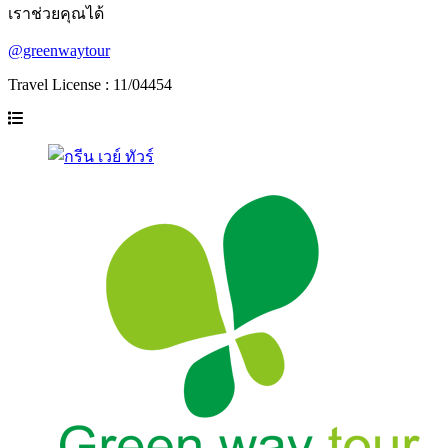
เราช่วยคุณได้
@greenwaytour
Travel License : 11/04454