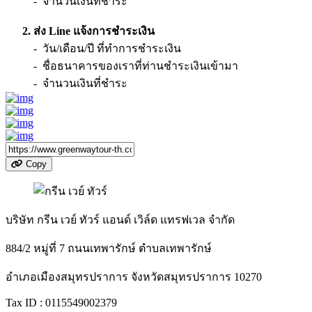
- จำนวนเงินที่ชำระ
2. ส่ง Line แจ้งการชำระเงิน
- วัน/เดือน/ปี ที่ทำการชำระเงิน
- ชื่อธนาคารของเราที่ท่านชำระเงินเข้ามา
- จำนวนเงินที่ชำระ
Copy
บริษัท กรีน เวย์ ทัวร์ แอนด์ เวิล์ด แทรฟเวล จำกัด
884/2 หมู่ที่ 7 ถนนเทพารักษ์ ตำบลเทพารักษ์
อำเภอเมืองสมุทรปราการ จังหวัดสมุทรปราการ 10270
Tax ID : 0115549002379