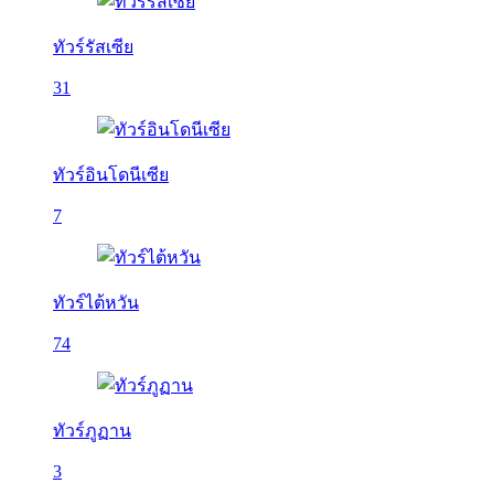
ทัวร์รัสเซีย
31
ทัวร์อินโดนีเซีย
7
ทัวร์ไต้หวัน
74
ทัวร์ภูฏาน
3