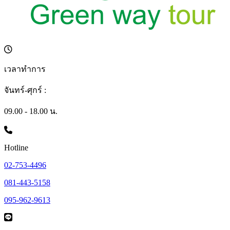
เวลาทำการ
จันทร์-ศุกร์ :
09.00 - 18.00 น.
Hotline
02-753-4496
081-443-5158
095-962-9613