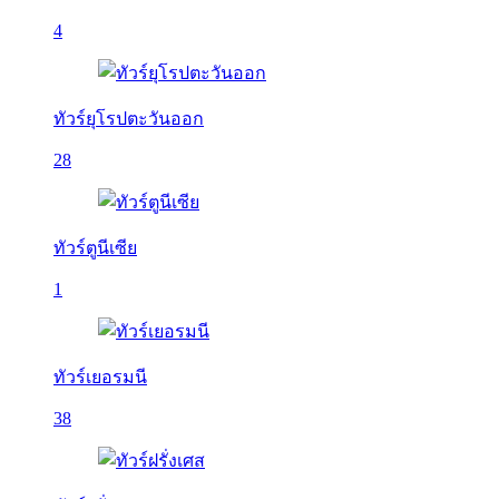
4
ทัวร์ยุโรปตะวันออก
28
ทัวร์ตูนีเซีย
1
ทัวร์เยอรมนี
38