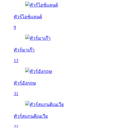
ทัวร์ไอซ์แลนด์
9
ทัวร์มาเก๊า
13
ทัวร์อังกฤษ
31
ทัวร์สแกนดิเนเวีย
22