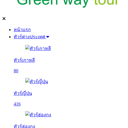
หน้าแรก
ทัวร์ต่างประเทศ
ทัวร์เกาหลี
80
ทัวร์ญี่ปุ่น
416
ทัวร์ฮ่องกง