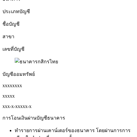
ประเภทบัญชี
ชื่อบัญชี
สาขา
เลขที่บัญชี
บัญชีออมทรัพย์
xxxxxxxx
xxxxx
xxx-x-xxxxx-x
การโอนเงินผ่านบัญชีธนาคาร
ทำรายการผ่านเคาน์เตอร์ของธนาคาร โดยผ่านการการ