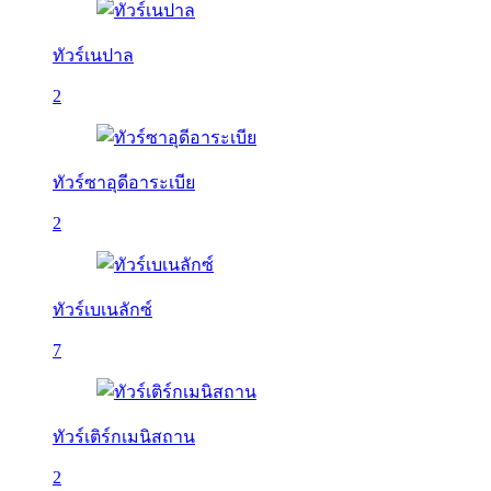
ทัวร์เนปาล
2
ทัวร์ซาอุดีอาระเบีย
2
ทัวร์เบเนลักซ์
7
ทัวร์เติร์กเมนิสถาน
2