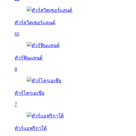
ทัวร์สวิตเซอร์แลนด์
65
ทัวร์ฟินแลนด์
8
ทัวร์โครเอเชีย
7
ทัวร์แอฟริกาใต้