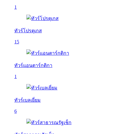
1
ทัวร์โปรตุเกส
15
ทัวร์แอนตาร์กติกา
1
ทัวร์เบลเยี่ยม
6