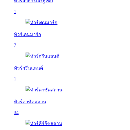
ทัวร์สาธารณรัฐเช็ก
1
ทัวร์เดนมาร์ก
7
ทัวร์กรีนแลนด์
1
ทัวร์คาซัคสถาน
34