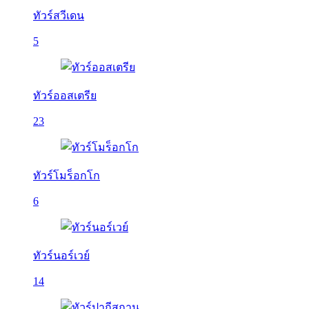
ทัวร์สวีเดน
5
ทัวร์ออสเตรีย
23
ทัวร์โมร็อกโก
6
ทัวร์นอร์เวย์
14