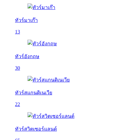
ทัวร์มาเก๊า
13
ทัวร์อังกฤษ
30
ทัวร์สแกนดิเนเวีย
22
ทัวร์สวิตเซอร์แลนด์