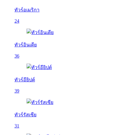
ทัวร์อเมริกา
24
ทัวร์อินเดีย
36
ทัวร์อียิปต์
39
ทัวร์รัสเซีย
31