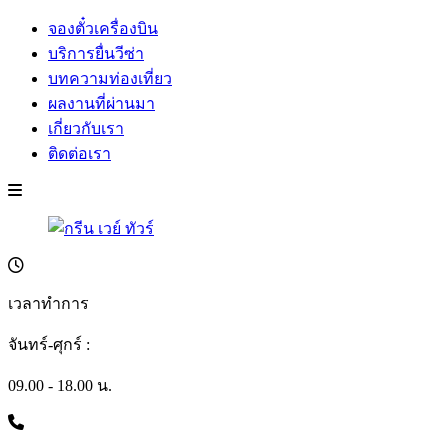
จองตั๋วเครื่องบิน
บริการยื่นวีซ่า
บทความท่องเที่ยว
ผลงานที่ผ่านมา
เกี่ยวกับเรา
ติดต่อเรา
เวลาทำการ
จันทร์-ศุกร์ :
09.00 - 18.00 น.