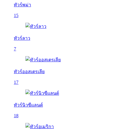
ทัวร์พม่า
15
ทัวร์ลาว
7
ทัวร์ออสเตรเลีย
17
ทัวร์นิวซีแลนด์
18