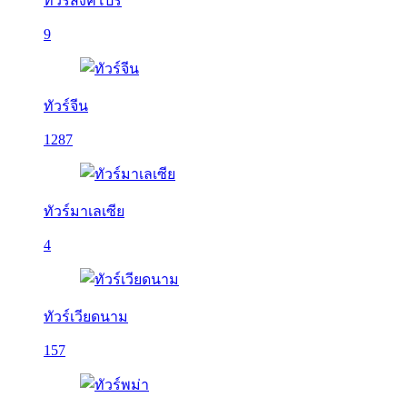
ทัวร์สิงคโปร์
9
ทัวร์จีน
1287
ทัวร์มาเลเซีย
4
ทัวร์เวียดนาม
157