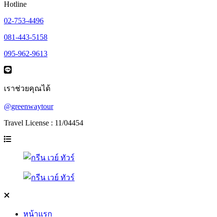
Hotline
02-753-4496
081-443-5158
095-962-9613
เราช่วยคุณได้
@greenwaytour
Travel License : 11/04454
หน้าแรก