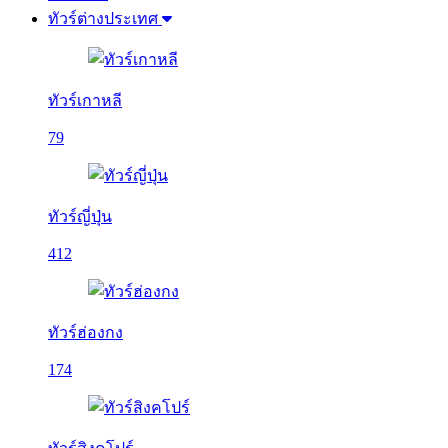
ทัวร์ต่างประเทศ
ทัวร์เกาหลี
79
ทัวร์ญี่ปุ่น
412
ทัวร์ฮ่องกง
174